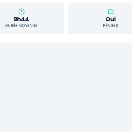
9h44
Oui
DURÉE MOYENNE
PÉAGES