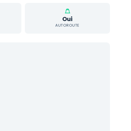
Oui
AUTOROUTE