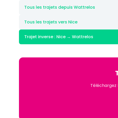
Tous les trajets depuis Wattrelos
Tous les trajets vers Nice
Trajet inverse : Nice → Wattrelos
Téléchargez l