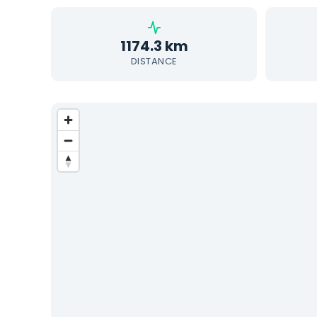
1174.3 km
DISTANCE