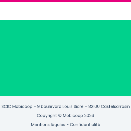
SCIC Mobicoop - 9 boulevard Louis Sicre - 82100 Castelsarrasin
Copyright © Mobicoop 2026
Mentions légales
-
Confidentialité