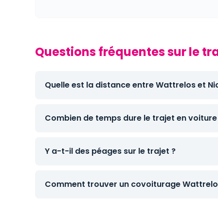
Questions fréquentes sur le tr
Quelle est la distance entre Wattrelos et Ni
Combien de temps dure le trajet en voiture
Y a-t-il des péages sur le trajet ?
Comment trouver un covoiturage Wattrelos