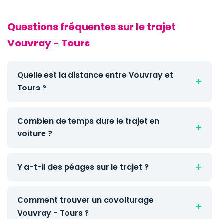
Questions fréquentes sur le trajet
Vouvray - Tours
Quelle est la distance entre Vouvray et
Tours ?
Combien de temps dure le trajet en
voiture ?
Y a-t-il des péages sur le trajet ?
Comment trouver un covoiturage
Vouvray - Tours ?