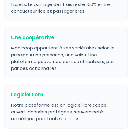
trajets. Le partage des frais reste 100% entre
conducteur·rice et passager·ères.
Une coopérative
Mobicoop appartient à ses sociétaires selon le
principe « une personne, une voix ». Une
plateforme gouvernée par ses utilisateurs, pas
par des actionnaires.
Logiciel libre
Notre plateforme est en logiciel libre : code
ouvert, données protégées, souveraineté
numérique pour toutes et tous.