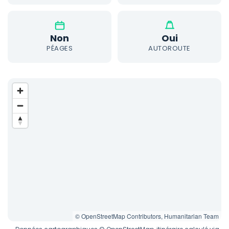
Non
Oui
PÉAGES
AUTOROUTE
© OpenStreetMap Contributors, Humanitarian Team