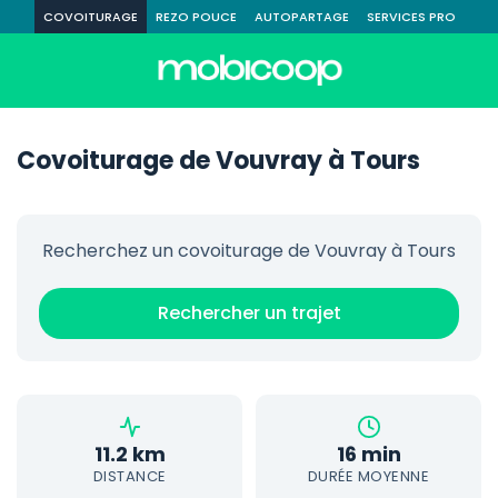
COVOITURAGE
REZO POUCE
AUTOPARTAGE
SERVICES PRO
Covoiturage de Vouvray à Tours
Recherchez un covoiturage de Vouvray à Tours
Rechercher un trajet
11.2 km
16 min
DISTANCE
DURÉE MOYENNE