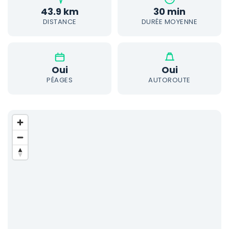
43.9 km
30 min
DISTANCE
DURÉE MOYENNE
Oui
Oui
PÉAGES
AUTOROUTE