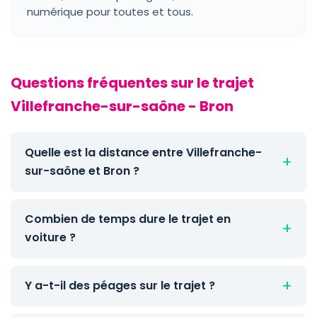
numérique pour toutes et tous.
Questions fréquentes sur le trajet
Villefranche-sur-saône - Bron
Quelle est la distance entre Villefranche-
sur-saône et Bron ?
Combien de temps dure le trajet en
voiture ?
Y a-t-il des péages sur le trajet ?