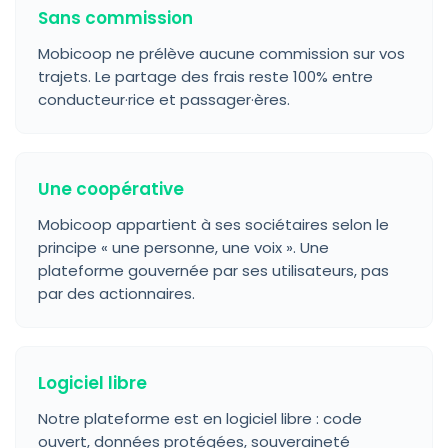
Sans commission
Mobicoop ne prélève aucune commission sur vos
trajets. Le partage des frais reste 100% entre
conducteur·rice et passager·ères.
Une coopérative
Mobicoop appartient à ses sociétaires selon le
principe « une personne, une voix ». Une
plateforme gouvernée par ses utilisateurs, pas
par des actionnaires.
Logiciel libre
Notre plateforme est en logiciel libre : code
ouvert, données protégées, souveraineté