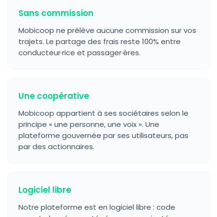
Sans commission
Mobicoop ne prélève aucune commission sur vos
trajets. Le partage des frais reste 100% entre
conducteur·rice et passager·ères.
Une coopérative
Mobicoop appartient à ses sociétaires selon le
principe « une personne, une voix ». Une
plateforme gouvernée par ses utilisateurs, pas
par des actionnaires.
Logiciel libre
Notre plateforme est en logiciel libre : code