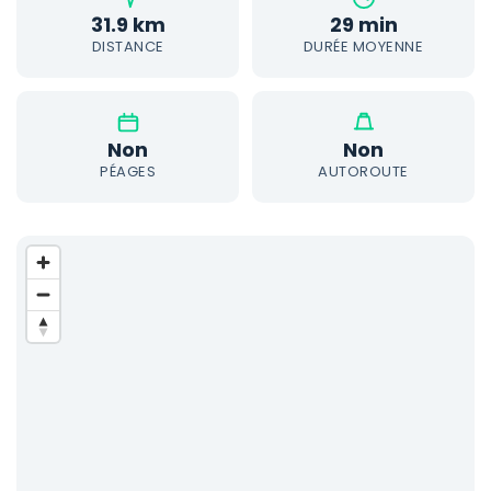
31.9 km
29 min
DISTANCE
DURÉE MOYENNE
Non
Non
PÉAGES
AUTOROUTE