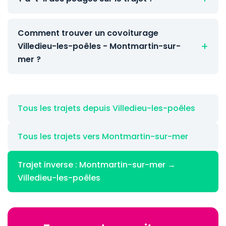
Comment trouver un covoiturage
Villedieu-les-poêles - Montmartin-sur-
mer ?
Tous les trajets depuis Villedieu-les-poêles
Tous les trajets vers Montmartin-sur-mer
Trajet inverse : Montmartin-sur-mer →
Villedieu-les-poêles