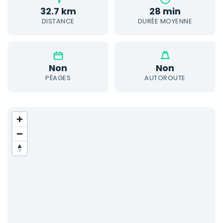
32.7 km
28 min
DISTANCE
DURÉE MOYENNE
Non
Non
PÉAGES
AUTOROUTE