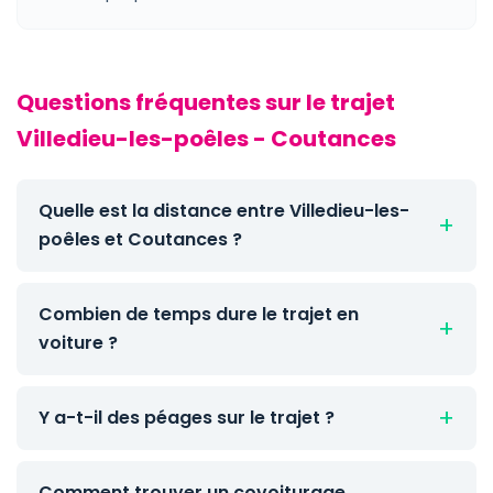
Questions fréquentes sur le trajet
Villedieu-les-poêles - Coutances
Quelle est la distance entre Villedieu-les-
poêles et Coutances ?
Combien de temps dure le trajet en
voiture ?
Y a-t-il des péages sur le trajet ?
Comment trouver un covoiturage