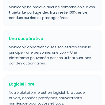
Mobicoop ne prélève aucune commission sur vos
trajets. Le partage des frais reste 100% entre
conducteur·rice et passager·ères.
Une coopérative
Mobicoop appartient à ses sociétaires selon le
principe « une personne, une voix ». Une
plateforme gouvernée par ses utilisateurs, pas
par des actionnaires.
Logiciel libre
Notre plateforme est en logiciel libre : code
ouvert, données protégées, souveraineté
numérique pour toutes et tous.