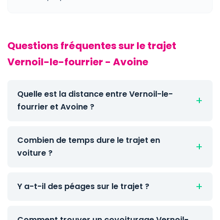
Questions fréquentes sur le trajet
Vernoil-le-fourrier - Avoine
Quelle est la distance entre Vernoil-le-
fourrier et Avoine ?
Combien de temps dure le trajet en
voiture ?
Y a-t-il des péages sur le trajet ?
Comment trouver un covoiturage Vernoil-