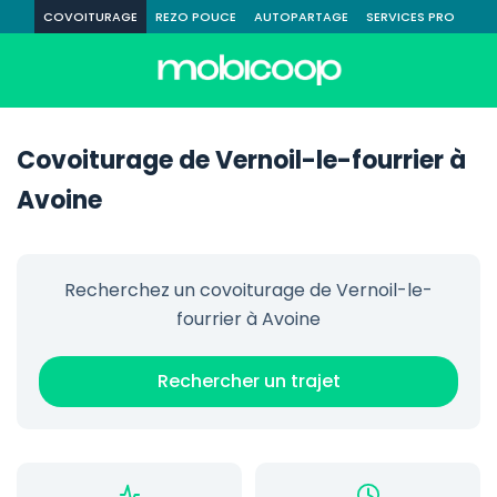
COVOITURAGE
REZO POUCE
AUTOPARTAGE
SERVICES PRO
Covoiturage de Vernoil-le-fourrier à
Avoine
Recherchez un covoiturage de Vernoil-le-
fourrier à Avoine
Rechercher un trajet