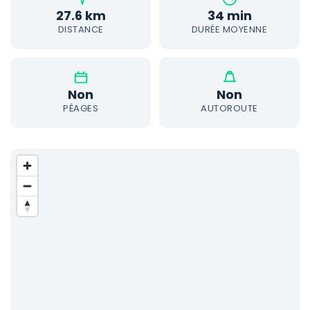
27.6 km
34 min
DISTANCE
DURÉE MOYENNE
Non
Non
PÉAGES
AUTOROUTE