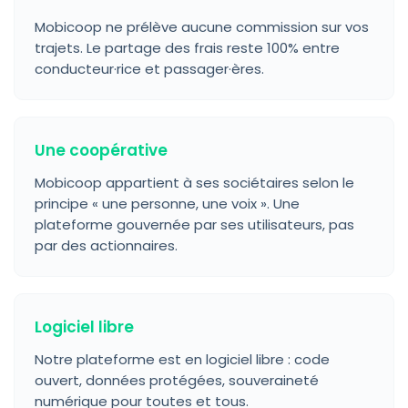
Mobicoop ne prélève aucune commission sur vos
trajets. Le partage des frais reste 100% entre
conducteur·rice et passager·ères.
Une coopérative
Mobicoop appartient à ses sociétaires selon le
principe « une personne, une voix ». Une
plateforme gouvernée par ses utilisateurs, pas
par des actionnaires.
Logiciel libre
Notre plateforme est en logiciel libre : code
ouvert, données protégées, souveraineté
numérique pour toutes et tous.