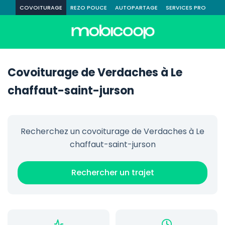
COVOITURAGE
REZO POUCE
AUTOPARTAGE
SERVICES PRO
Covoiturage de Verdaches à Le
chaffaut-saint-jurson
Recherchez un covoiturage de Verdaches à Le
chaffaut-saint-jurson
Rechercher un trajet