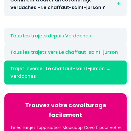
Verdaches - Le chaffaut-saint-jurson ?
Tous les trajets depuis Verdaches
Tous les trajets vers Le chaffaut-saint-jurson
Trajet inverse : Le chaffaut-saint-jurson →
Verdaches
Trouvez votre covoiturage
facilement
Téléchargez l'application Mobicoop Covoit' pour votre