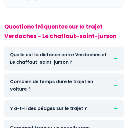
Questions fréquentes sur le trajet
Verdaches - Le chaffaut-saint-jurson
Quelle est la distance entre Verdaches et
Le chaffaut-saint-jurson ?
Combien de temps dure le trajet en
voiture ?
Y a-t-il des péages sur le trajet ?
Comment trouver un covoiturage