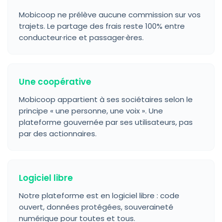
Mobicoop ne prélève aucune commission sur vos
trajets. Le partage des frais reste 100% entre
conducteur·rice et passager·ères.
Une coopérative
Mobicoop appartient à ses sociétaires selon le
principe « une personne, une voix ». Une
plateforme gouvernée par ses utilisateurs, pas
par des actionnaires.
Logiciel libre
Notre plateforme est en logiciel libre : code
ouvert, données protégées, souveraineté
numérique pour toutes et tous.