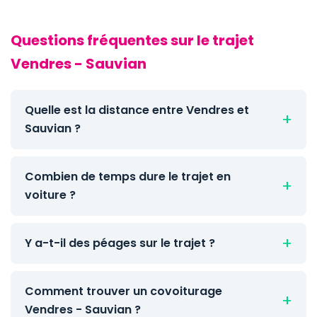
Questions fréquentes sur le trajet
Vendres - Sauvian
Quelle est la distance entre Vendres et
Sauvian ?
Combien de temps dure le trajet en
voiture ?
Y a-t-il des péages sur le trajet ?
Comment trouver un covoiturage
Vendres - Sauvian ?