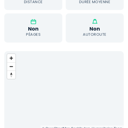
DISTANCE
DURÉE MOYENNE
Non
Non
PÉAGES
AUTOROUTE