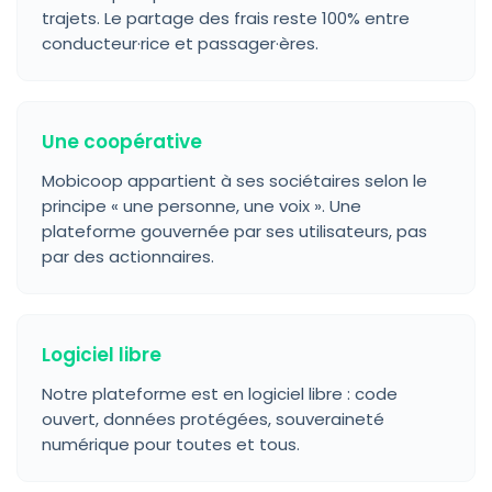
trajets. Le partage des frais reste 100% entre
conducteur·rice et passager·ères.
Une coopérative
Mobicoop appartient à ses sociétaires selon le
principe « une personne, une voix ». Une
plateforme gouvernée par ses utilisateurs, pas
par des actionnaires.
Logiciel libre
Notre plateforme est en logiciel libre : code
ouvert, données protégées, souveraineté
numérique pour toutes et tous.