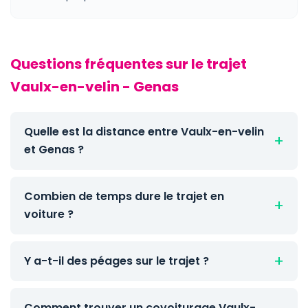
Questions fréquentes sur le trajet
Vaulx-en-velin - Genas
Quelle est la distance entre Vaulx-en-velin
et Genas ?
Combien de temps dure le trajet en
voiture ?
Y a-t-il des péages sur le trajet ?
Comment trouver un covoiturage Vaulx-