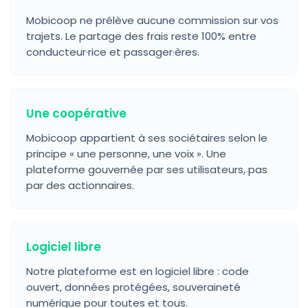
Mobicoop ne prélève aucune commission sur vos
trajets. Le partage des frais reste 100% entre
conducteur·rice et passager·ères.
Une coopérative
Mobicoop appartient à ses sociétaires selon le
principe « une personne, une voix ». Une
plateforme gouvernée par ses utilisateurs, pas
par des actionnaires.
Logiciel libre
Notre plateforme est en logiciel libre : code
ouvert, données protégées, souveraineté
numérique pour toutes et tous.