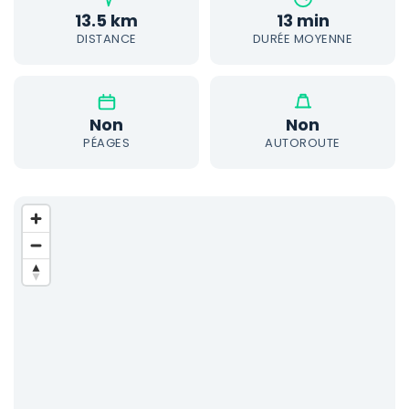
13.5 km
13 min
DISTANCE
DURÉE MOYENNE
Non
Non
PÉAGES
AUTOROUTE