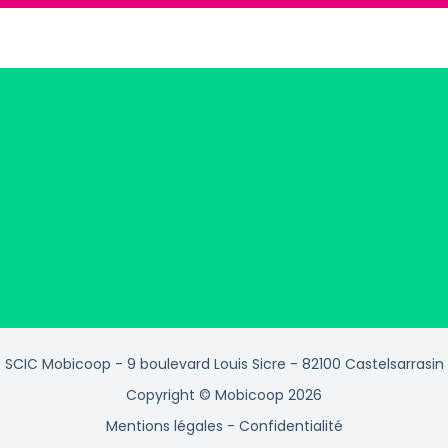
SCIC Mobicoop - 9 boulevard Louis Sicre - 82100 Castelsarrasin
Copyright © Mobicoop 2026
Mentions légales
-
Confidentialité