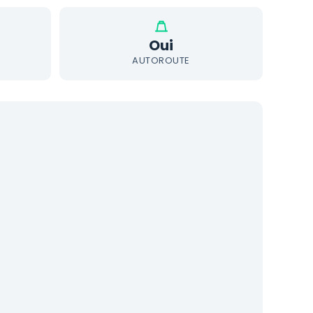
Oui
AUTOROUTE