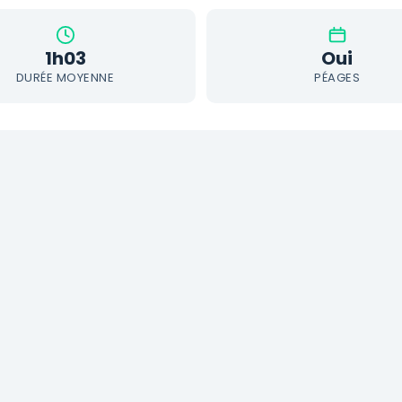
1h03
Oui
DURÉE MOYENNE
PÉAGES