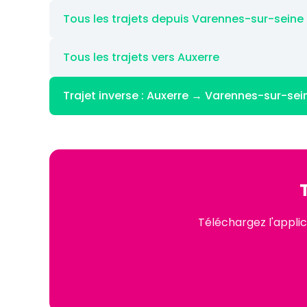
Tous les trajets depuis Varennes-sur-seine
Tous les trajets vers Auxerre
Trajet inverse : Auxerre → Varennes-sur-sei
Téléchargez l'appli