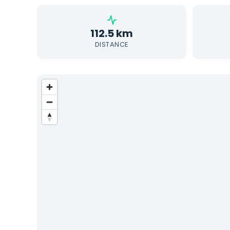
112.5 km
DISTANCE