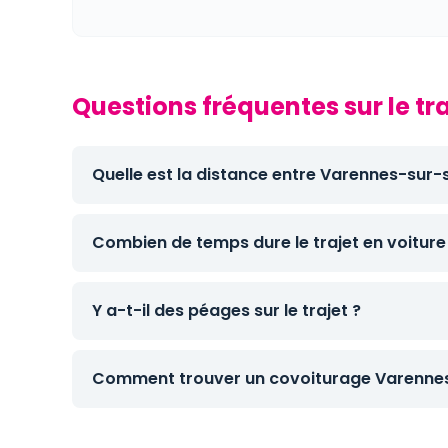
Questions fréquentes sur le t
Quelle est la distance entre Varennes-sur-s
Combien de temps dure le trajet en voiture
Y a-t-il des péages sur le trajet ?
Comment trouver un covoiturage Varennes-