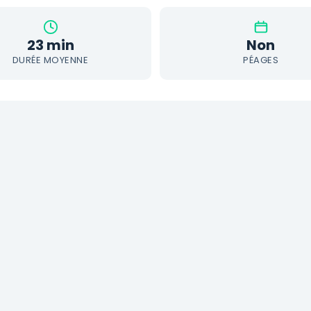
23 min
Non
DURÉE MOYENNE
PÉAGES