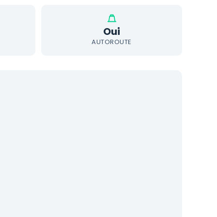
Oui
AUTOROUTE