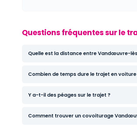
Questions fréquentes sur le 
Quelle est la distance entre Vandœuvre-lè
Combien de temps dure le trajet en voiture
Y a-t-il des péages sur le trajet ?
Comment trouver un covoiturage Vandœuv