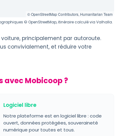
© OpenStreetMap Contributors, Humanitarian Team
graphiques © OpenStreetMap, itinéraire calculé via Valhalla.
voiture, principalement par autoroute.
us convivialement, et réduire votre
s avec Mobicoop ?
Logiciel libre
Notre plateforme est en logiciel libre : code
ouvert, données protégées, souveraineté
numérique pour toutes et tous.