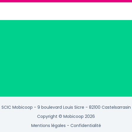
SCIC Mobicoop - 9 boulevard Louis Sicre - 82100 Castelsarrasin
Copyright © Mobicoop 2026
Mentions légales
-
Confidentialité