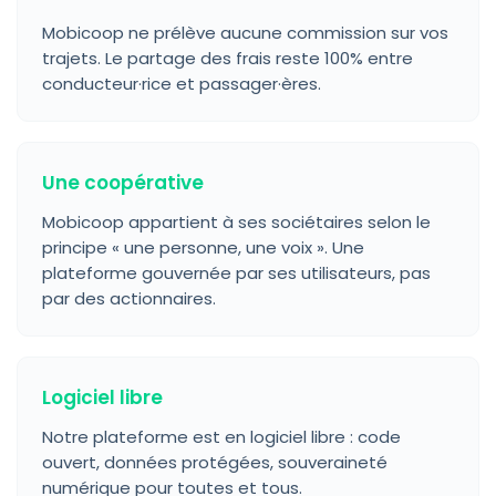
Mobicoop ne prélève aucune commission sur vos
trajets. Le partage des frais reste 100% entre
conducteur·rice et passager·ères.
Une coopérative
Mobicoop appartient à ses sociétaires selon le
principe « une personne, une voix ». Une
plateforme gouvernée par ses utilisateurs, pas
par des actionnaires.
Logiciel libre
Notre plateforme est en logiciel libre : code
ouvert, données protégées, souveraineté
numérique pour toutes et tous.