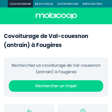
COVOITURAGE
REZO POUCE
AUTOPARTAGE
SERVICES PRO
Covoiturage de Val-couesnon
(antrain) à Fougères
Recherchez un covoiturage de Val-couesnon
(antrain) à Fougères
Rechercher un trajet