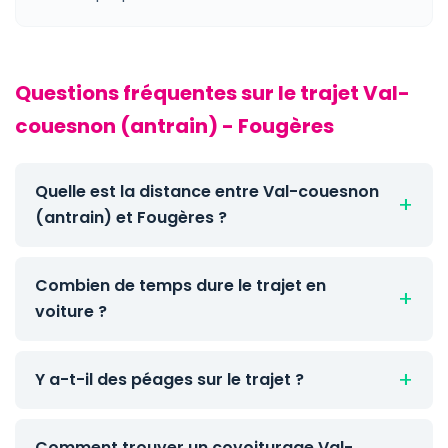
Questions fréquentes sur le trajet Val-
couesnon (antrain) - Fougères
Quelle est la distance entre Val-couesnon
(antrain) et Fougères ?
Combien de temps dure le trajet en
voiture ?
Y a-t-il des péages sur le trajet ?
Comment trouver un covoiturage Val-