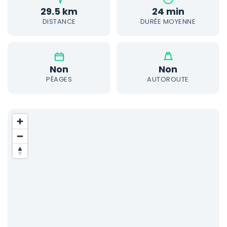
29.5 km
24 min
DISTANCE
DURÉE MOYENNE
Non
Non
PÉAGES
AUTOROUTE