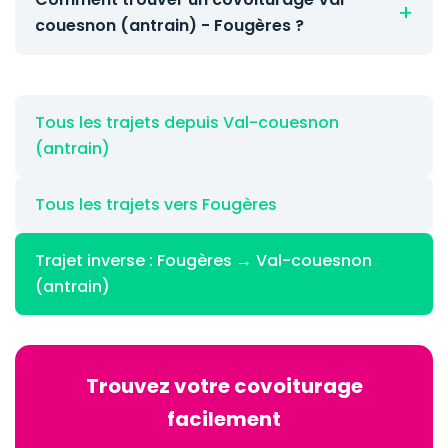
couesnon (antrain) - Fougères ?
Tous les trajets depuis Val-couesnon
(antrain)
Tous les trajets vers Fougères
Trajet inverse : Fougères → Val-couesnon
(antrain)
Trouvez votre covoiturage
facilement