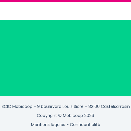
SCIC Mobicoop - 9 boulevard Louis Sicre - 82100 Castelsarrasin
Copyright © Mobicoop 2026
Mentions légales
-
Confidentialité