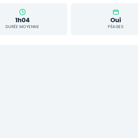
1h04
Oui
DURÉE MOYENNE
PÉAGES