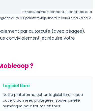
© OpenStreetMap Contributors, Humanitarian Team
graphiques © OpenStreetMap, itinéraire calculé via Valhalla.
ipalement par autoroute (avec péages).
us convivialement, et réduire votre
 Mobicoop ?
Logiciel libre
Notre plateforme est en logiciel libre : code
ouvert, données protégées, souveraineté
numérique pour toutes et tous.