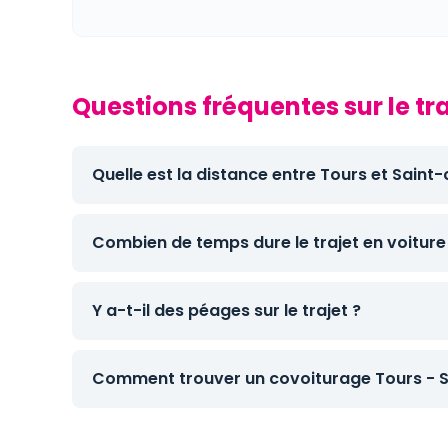
Questions fréquentes sur le tra
Quelle est la distance entre Tours et Saint-
Combien de temps dure le trajet en voiture
Y a-t-il des péages sur le trajet ?
Comment trouver un covoiturage Tours - Sa