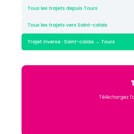
Tous les trajets depuis Tours
Tous les trajets vers Saint-calais
Trajet inverse : Saint-calais → Tours
Téléchargez l'