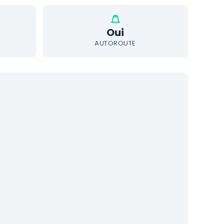
Oui
AUTOROUTE