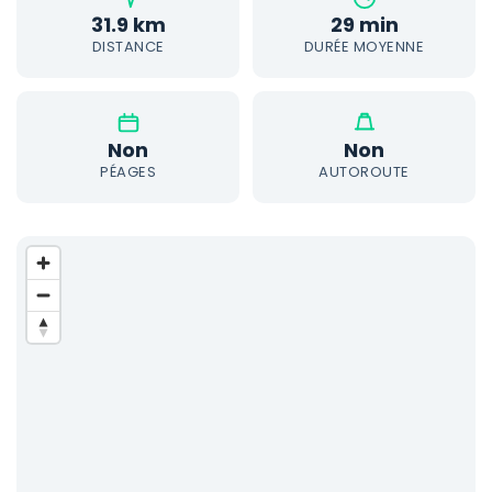
31.9 km
29 min
DISTANCE
DURÉE MOYENNE
Non
Non
PÉAGES
AUTOROUTE