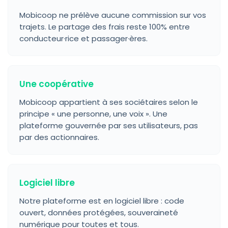
Mobicoop ne prélève aucune commission sur vos
trajets. Le partage des frais reste 100% entre
conducteur·rice et passager·ères.
Une coopérative
Mobicoop appartient à ses sociétaires selon le
principe « une personne, une voix ». Une
plateforme gouvernée par ses utilisateurs, pas
par des actionnaires.
Logiciel libre
Notre plateforme est en logiciel libre : code
ouvert, données protégées, souveraineté
numérique pour toutes et tous.