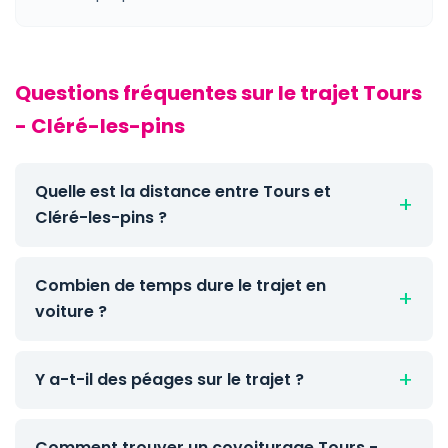
Questions fréquentes sur le trajet Tours
- Cléré-les-pins
Quelle est la distance entre Tours et
Cléré-les-pins ?
Combien de temps dure le trajet en
voiture ?
Y a-t-il des péages sur le trajet ?
Comment trouver un covoiturage Tours -