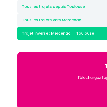
Tous les trajets depuis Toulouse
Tous les trajets vers Mercenac
Trajet inverse : Mercenac → Toulouse
Téléchargez l'a