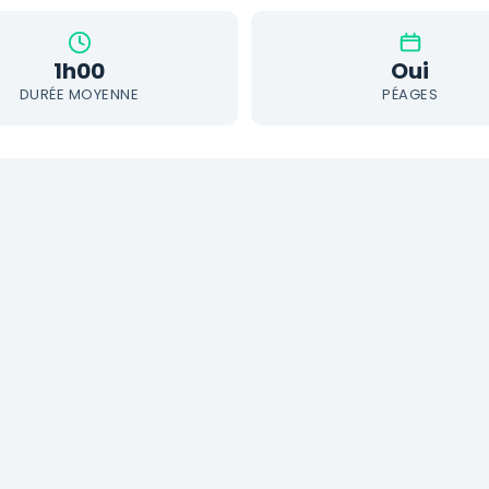
1h00
Oui
DURÉE MOYENNE
PÉAGES