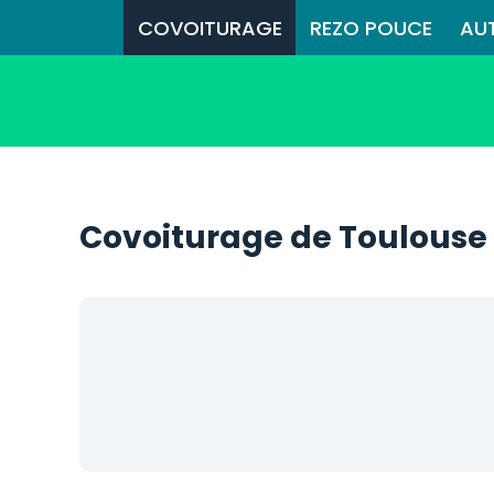
COVOITURAGE
REZO POUCE
AU
Covoiturage de Toulouse