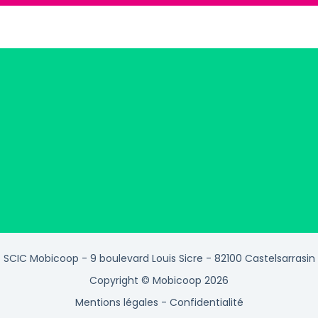
SCIC Mobicoop - 9 boulevard Louis Sicre - 82100 Castelsarrasin
Copyright © Mobicoop 2026
Mentions légales
-
Confidentialité