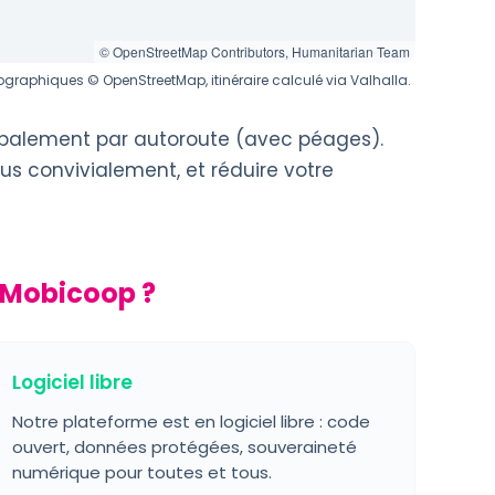
© OpenStreetMap Contributors, Humanitarian Team
graphiques © OpenStreetMap, itinéraire calculé via Valhalla.
cipalement par autoroute (avec péages).
us convivialement, et réduire votre
 Mobicoop ?
Logiciel libre
Notre plateforme est en logiciel libre : code
ouvert, données protégées, souveraineté
numérique pour toutes et tous.