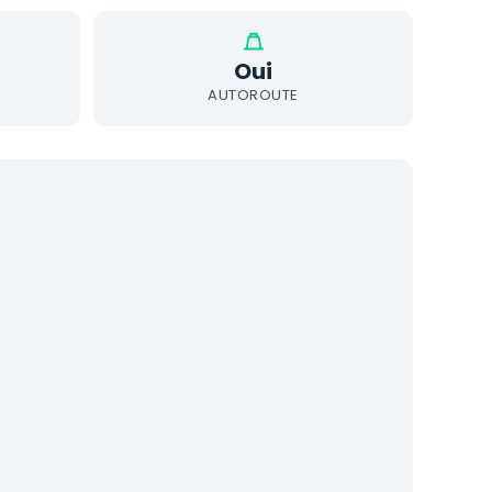
Oui
AUTOROUTE