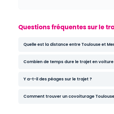
Questions fréquentes sur le t
Quelle est la distance entre Toulouse et M
Combien de temps dure le trajet en voiture
Y a-t-il des péages sur le trajet ?
Comment trouver un covoiturage Toulouse