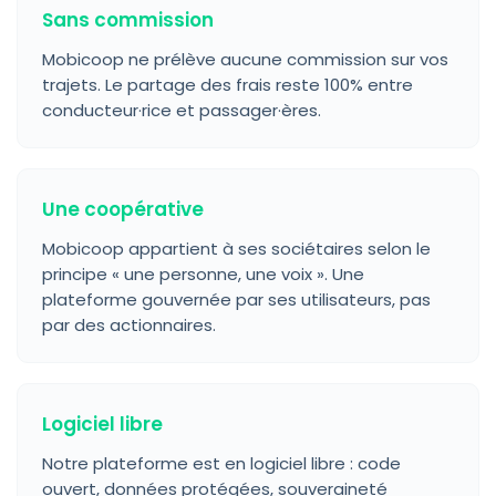
Sans commission
Mobicoop ne prélève aucune commission sur vos
trajets. Le partage des frais reste 100% entre
conducteur·rice et passager·ères.
Une coopérative
Mobicoop appartient à ses sociétaires selon le
principe « une personne, une voix ». Une
plateforme gouvernée par ses utilisateurs, pas
par des actionnaires.
Logiciel libre
Notre plateforme est en logiciel libre : code
ouvert, données protégées, souveraineté