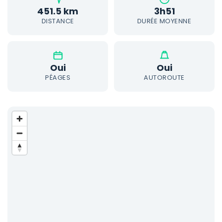
451.5 km
3h51
DISTANCE
DURÉE MOYENNE
Oui
Oui
PÉAGES
AUTOROUTE