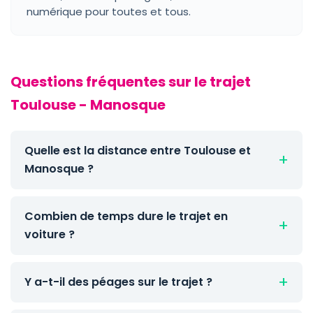
numérique pour toutes et tous.
Questions fréquentes sur le trajet
Toulouse - Manosque
Quelle est la distance entre Toulouse et
Manosque ?
Combien de temps dure le trajet en
voiture ?
Y a-t-il des péages sur le trajet ?