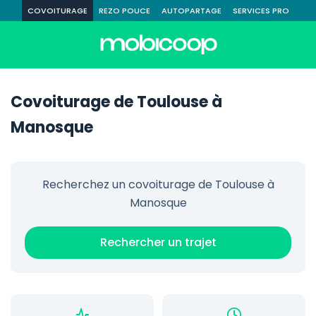
COVOITURAGE
REZO POUCE
AUTOPARTAGE
SERVICES PRO
Covoiturage de Toulouse à
Manosque
Recherchez un covoiturage de Toulouse à
Manosque
Rechercher un trajet