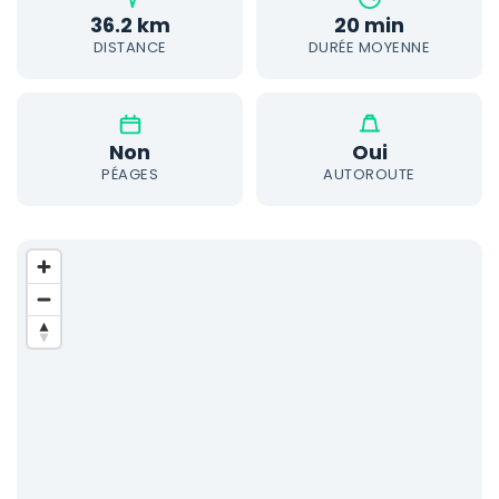
36.2 km
20 min
DISTANCE
DURÉE MOYENNE
Non
Oui
PÉAGES
AUTOROUTE