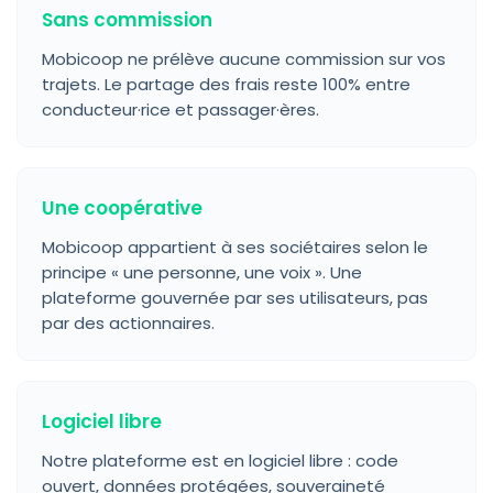
Sans commission
Mobicoop ne prélève aucune commission sur vos
trajets. Le partage des frais reste 100% entre
conducteur·rice et passager·ères.
Une coopérative
Mobicoop appartient à ses sociétaires selon le
principe « une personne, une voix ». Une
plateforme gouvernée par ses utilisateurs, pas
par des actionnaires.
Logiciel libre
Notre plateforme est en logiciel libre : code
ouvert, données protégées, souveraineté