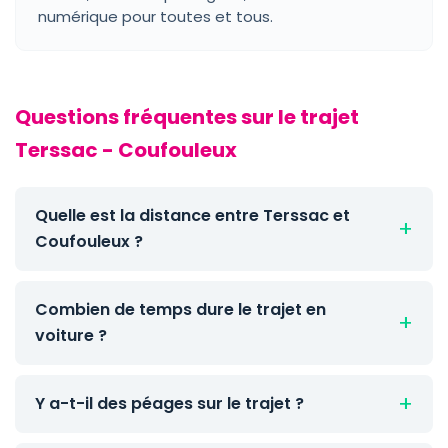
numérique pour toutes et tous.
Questions fréquentes sur le trajet
Terssac - Coufouleux
Quelle est la distance entre Terssac et
Coufouleux ?
Combien de temps dure le trajet en
voiture ?
Y a-t-il des péages sur le trajet ?