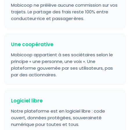
Mobicoop ne prélève aucune commission sur vos
trajets. Le partage des frais reste 100% entre
conducteur·rice et passager·ères.
Une coopérative
Mobicoop appartient à ses sociétaires selon le
principe « une personne, une voix ». Une
plateforme gouvernée par ses utilisateurs, pas
par des actionnaires.
Logiciel libre
Notre plateforme est en logiciel libre : code
ouvert, données protégées, souveraineté
numérique pour toutes et tous.