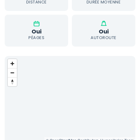
DISTANCE
DURÉE MOYENNE
Oui
Oui
PÉAGES
AUTOROUTE