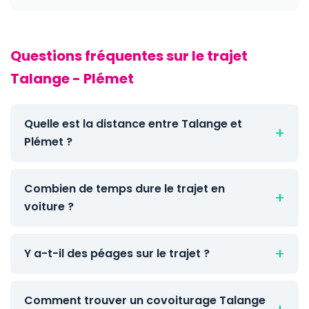
Questions fréquentes sur le trajet
Talange - Plémet
Quelle est la distance entre Talange et
Plémet ?
Combien de temps dure le trajet en
voiture ?
Y a-t-il des péages sur le trajet ?
Comment trouver un covoiturage Talange