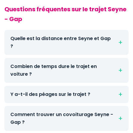
Questions fréquentes sur le trajet Seyne
- Gap
Quelle est la distance entre Seyne et Gap
?
Combien de temps dure le trajet en
voiture ?
Y a-t-il des péages sur le trajet ?
Comment trouver un covoiturage Seyne -
Gap ?