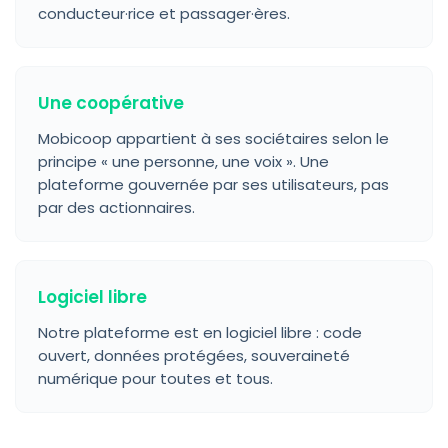
conducteur·rice et passager·ères.
Une coopérative
Mobicoop appartient à ses sociétaires selon le
principe « une personne, une voix ». Une
plateforme gouvernée par ses utilisateurs, pas
par des actionnaires.
Logiciel libre
Notre plateforme est en logiciel libre : code
ouvert, données protégées, souveraineté
numérique pour toutes et tous.