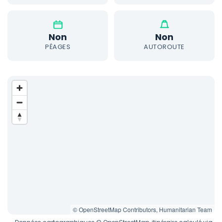
Non
Non
PÉAGES
AUTOROUTE
© OpenStreetMap Contributors, Humanitarian Team