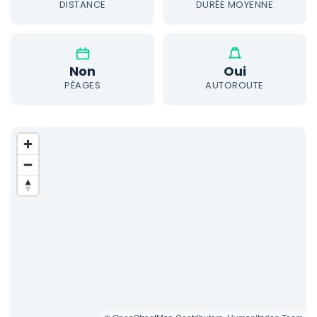
DISTANCE
DURÉE MOYENNE
Non
Oui
PÉAGES
AUTOROUTE