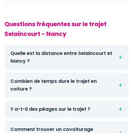
Questions fréquentes sur le trajet
Selaincourt - Nancy
Quelle est la distance entre Selaincourt et
Nancy ?
Combien de temps dure le trajet en
voiture ?
Y a-t-il des péages sur le trajet ?
Comment trouver un covoiturage