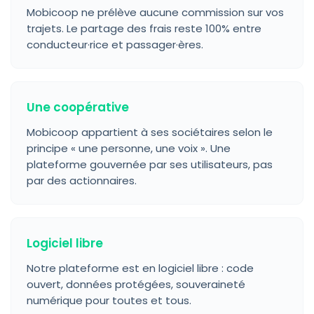
Mobicoop ne prélève aucune commission sur vos
trajets. Le partage des frais reste 100% entre
conducteur·rice et passager·ères.
Une coopérative
Mobicoop appartient à ses sociétaires selon le
principe « une personne, une voix ». Une
plateforme gouvernée par ses utilisateurs, pas
par des actionnaires.
Logiciel libre
Notre plateforme est en logiciel libre : code
ouvert, données protégées, souveraineté
numérique pour toutes et tous.