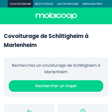
COVOITURAGE
REZO POUCE
AUTOPARTAGE
SERVICES PRO
Covoiturage de Schiltigheim à
Marlenheim
Recherchez un covoiturage de Schiltigheim à
Marlenheim
Rechercher un trajet