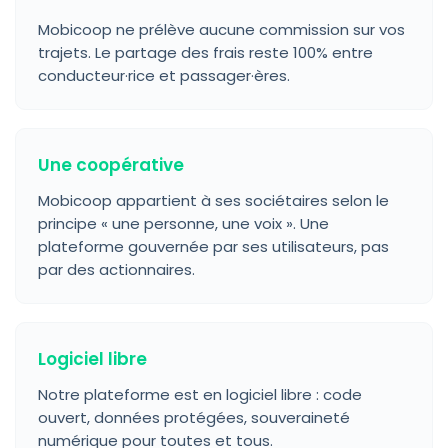
Mobicoop ne prélève aucune commission sur vos
trajets. Le partage des frais reste 100% entre
conducteur·rice et passager·ères.
Une coopérative
Mobicoop appartient à ses sociétaires selon le
principe « une personne, une voix ». Une
plateforme gouvernée par ses utilisateurs, pas
par des actionnaires.
Logiciel libre
Notre plateforme est en logiciel libre : code
ouvert, données protégées, souveraineté
numérique pour toutes et tous.