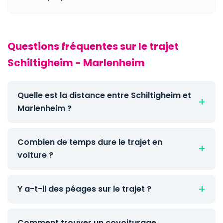
Questions fréquentes sur le trajet
Schiltigheim - Marlenheim
Quelle est la distance entre Schiltigheim et
Marlenheim ?
Combien de temps dure le trajet en
voiture ?
Y a-t-il des péages sur le trajet ?
Comment trouver un covoiturage