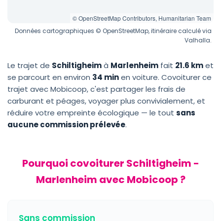
© OpenStreetMap Contributors, Humanitarian Team
Données cartographiques © OpenStreetMap, itinéraire calculé via
Valhalla.
Le trajet de
Schiltigheim
à
Marlenheim
fait
21.6 km
et
se parcourt en environ
34 min
en voiture. Covoiturer ce
trajet avec Mobicoop, c'est partager les frais de
carburant et péages, voyager plus convivialement, et
réduire votre empreinte écologique — le tout
sans
aucune commission prélevée
.
Pourquoi covoiturer Schiltigheim -
Marlenheim avec Mobicoop ?
Sans commission