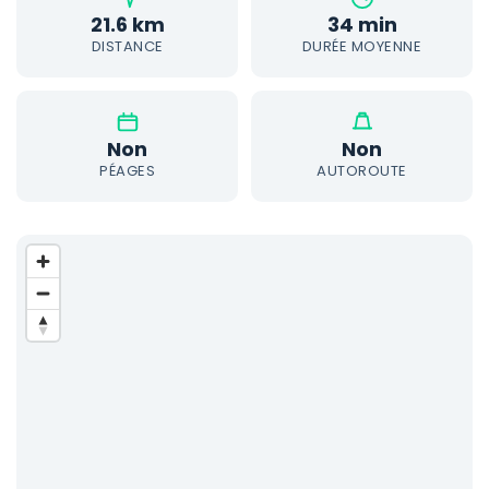
21.6 km
34 min
DISTANCE
DURÉE MOYENNE
Non
Non
PÉAGES
AUTOROUTE