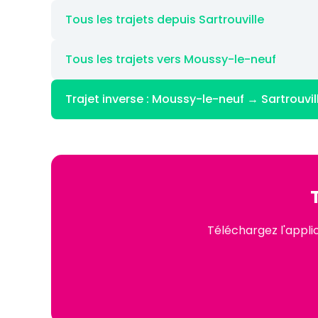
Tous les trajets depuis Sartrouville
Tous les trajets vers Moussy-le-neuf
Trajet inverse : Moussy-le-neuf → Sartrouvil
Téléchargez l'appli