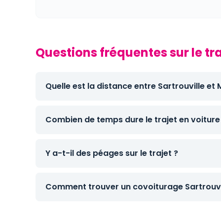
Questions fréquentes sur le tr
Quelle est la distance entre Sartrouville et
Combien de temps dure le trajet en voiture
Y a-t-il des péages sur le trajet ?
Comment trouver un covoiturage Sartrouvi