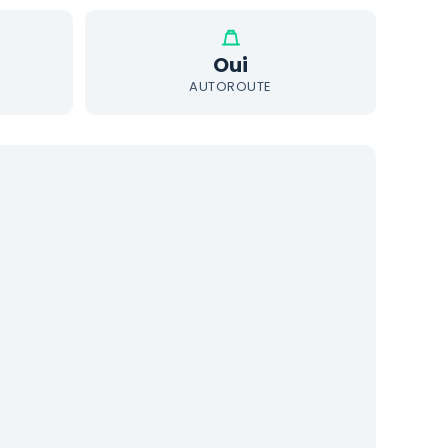
Oui
AUTOROUTE