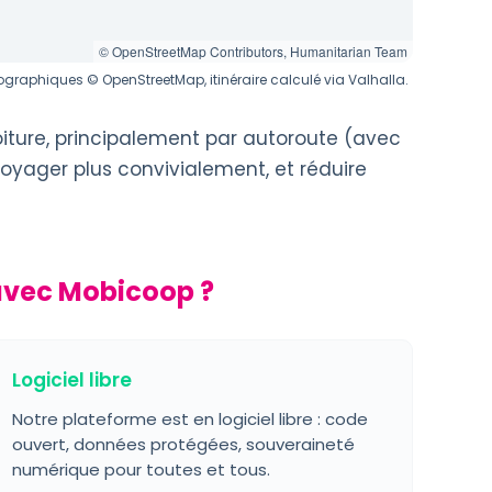
© OpenStreetMap Contributors, Humanitarian Team
graphiques © OpenStreetMap, itinéraire calculé via Valhalla.
iture, principalement par autoroute (avec
voyager plus convivialement, et réduire
 avec Mobicoop ?
Logiciel libre
Notre plateforme est en logiciel libre : code
ouvert, données protégées, souveraineté
numérique pour toutes et tous.