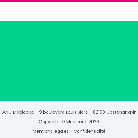
SCIC Mobicoop - 9 boulevard Louis Sicre - 82100 Castelsarrasin
Copyright © Mobicoop 2026
Mentions légales
-
Confidentialité