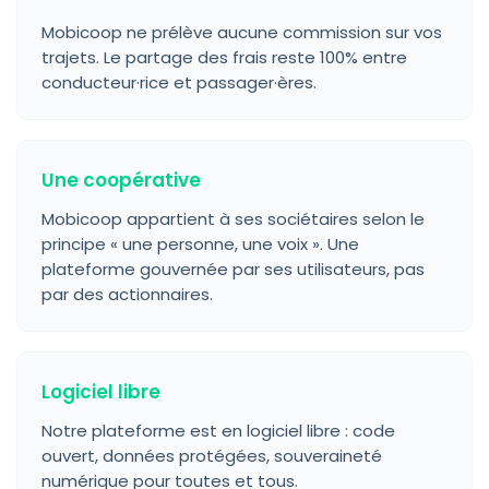
Mobicoop ne prélève aucune commission sur vos
trajets. Le partage des frais reste 100% entre
conducteur·rice et passager·ères.
Une coopérative
Mobicoop appartient à ses sociétaires selon le
principe « une personne, une voix ». Une
plateforme gouvernée par ses utilisateurs, pas
par des actionnaires.
Logiciel libre
Notre plateforme est en logiciel libre : code
ouvert, données protégées, souveraineté
numérique pour toutes et tous.