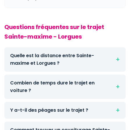
Questions fréquentes sur le trajet
Sainte-maxime - Lorgues
Quelle est la distance entre Sainte-
maxime et Lorgues ?
Combien de temps dure le trajet en
voiture ?
Y a-t-il des péages sur le trajet ?
Comment trouver un covoiturage Sainte-