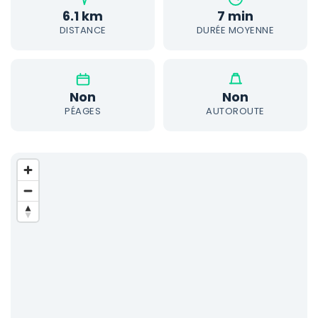
6.1 km
7 min
DISTANCE
DURÉE MOYENNE
Non
Non
PÉAGES
AUTOROUTE