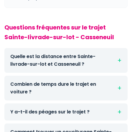
Questions fréquentes sur le trajet
Sainte-livrade-sur-lot - Casseneuil
Quelle est la distance entre Sainte-
livrade-sur-lot et Casseneuil ?
Combien de temps dure le trajet en
voiture ?
Y a-t-il des péages sur le trajet ?
Comment trouver un covoiturage Sainte-