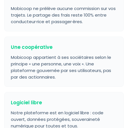
Mobicoop ne prélève aucune commission sur vos
trajets. Le partage des frais reste 100% entre
conducteur·rice et passager·ères.
Une coopérative
Mobicoop appartient à ses sociétaires selon le
principe « une personne, une voix ». Une
plateforme gouvernée par ses utilisateurs, pas
par des actionnaires.
Logiciel libre
Notre plateforme est en logiciel libre : code
ouvert, données protégées, souveraineté
numérique pour toutes et tous.