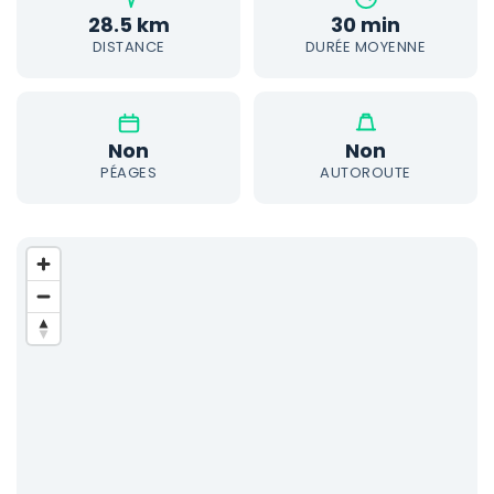
28.5 km
30 min
DISTANCE
DURÉE MOYENNE
Non
Non
PÉAGES
AUTOROUTE