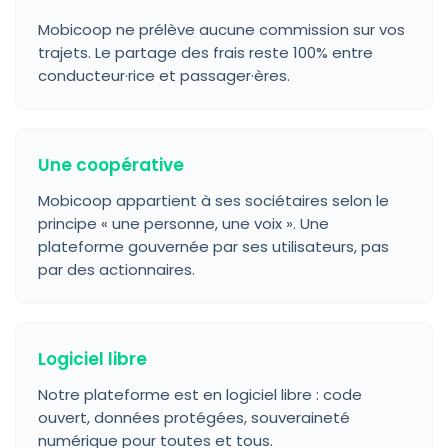
Mobicoop ne prélève aucune commission sur vos
trajets. Le partage des frais reste 100% entre
conducteur·rice et passager·ères.
Une coopérative
Mobicoop appartient à ses sociétaires selon le
principe « une personne, une voix ». Une
plateforme gouvernée par ses utilisateurs, pas
par des actionnaires.
Logiciel libre
Notre plateforme est en logiciel libre : code
ouvert, données protégées, souveraineté
numérique pour toutes et tous.