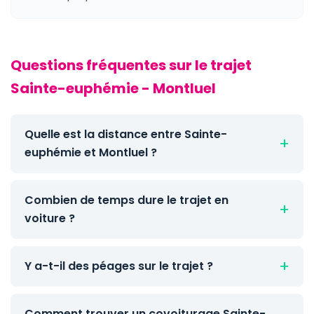
Questions fréquentes sur le trajet
Sainte-euphémie - Montluel
Quelle est la distance entre Sainte-
euphémie et Montluel ?
Combien de temps dure le trajet en
voiture ?
Y a-t-il des péages sur le trajet ?
Comment trouver un covoiturage Sainte-