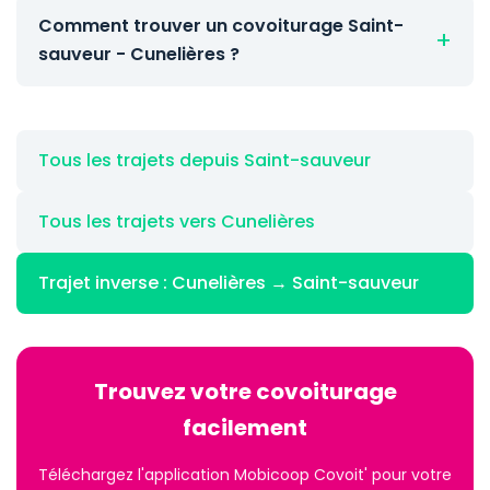
Comment trouver un covoiturage Saint-
sauveur - Cunelières ?
Tous les trajets depuis Saint-sauveur
Tous les trajets vers Cunelières
Trajet inverse : Cunelières → Saint-sauveur
Trouvez votre covoiturage
facilement
Téléchargez l'application Mobicoop Covoit' pour votre