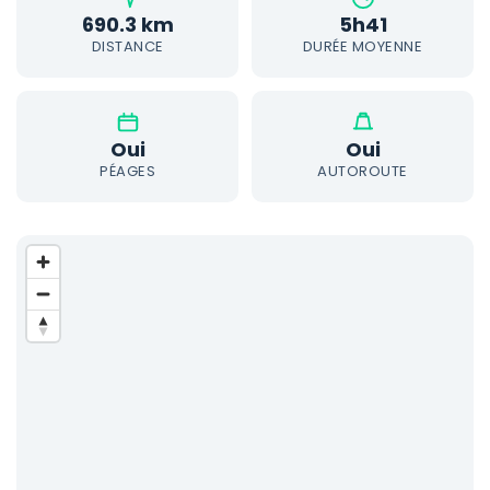
690.3 km
5h41
DISTANCE
DURÉE MOYENNE
Oui
Oui
PÉAGES
AUTOROUTE