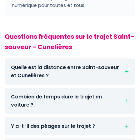
numérique pour toutes et tous.
Questions fréquentes sur le trajet Saint-
sauveur - Cunelières
Quelle est la distance entre Saint-sauveur
et Cunelières ?
Combien de temps dure le trajet en
voiture ?
Y a-t-il des péages sur le trajet ?