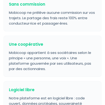
Sans commission
Mobicoop ne prélève aucune commission sur vos
trajets. Le partage des frais reste 100% entre
conducteur·rice et passager·ères.
Une coopérative
Mobicoop appartient à ses sociétaires selon le
principe « une personne, une voix ». Une
plateforme gouvernée par ses utilisateurs, pas
par des actionnaires.
Logiciel libre
Notre plateforme est en logiciel libre : code
ouvert, données protégées, souveraineté