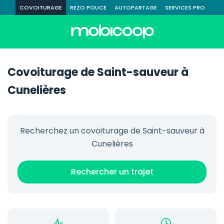
COVOITURAGE
REZO POUCE
AUTOPARTAGE
SERVICES PRO
Covoiturage de Saint-sauveur à
Cunelières
Recherchez un covoiturage de Saint-sauveur à
Cunelières
Rechercher un trajet