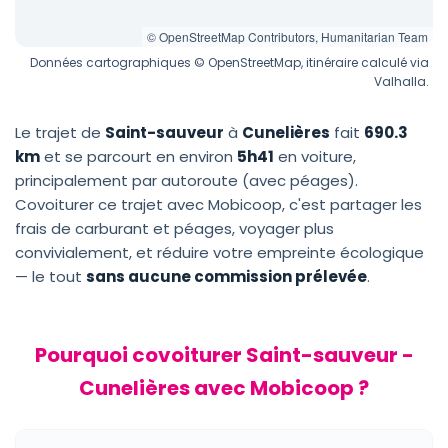
© OpenStreetMap Contributors, Humanitarian Team
Données cartographiques © OpenStreetMap, itinéraire calculé via
Valhalla.
Le trajet de
Saint-sauveur
à
Cunelières
fait
690.3
km
et se parcourt en environ
5h41
en voiture,
principalement par autoroute (avec péages).
Covoiturer ce trajet avec Mobicoop, c'est partager les
frais de carburant et péages, voyager plus
convivialement, et réduire votre empreinte écologique
— le tout
sans aucune commission prélevée
.
Pourquoi covoiturer Saint-sauveur -
Cunelières avec Mobicoop ?