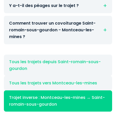
Y a-t-il des péages sur le trajet ?
Comment trouver un covoiturage Saint-
romain-sous-gourdon - Montceau-les-
mines ?
Tous les trajets depuis Saint-romain-sous-
gourdon
Tous les trajets vers Montceau-les-mines
Trajet inverse : Montceau-les-mines → Saint-
romain-sous-gourdon