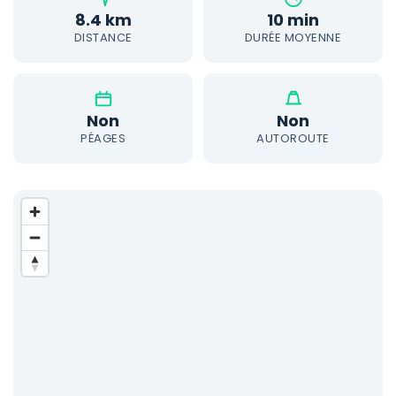
8.4 km
10 min
DISTANCE
DURÉE MOYENNE
Non
Non
PÉAGES
AUTOROUTE