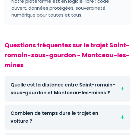
Notre plateforme est en logiciel libre : code
ouvert, données protégées, souveraineté
numérique pour toutes et tous.
Questions fréquentes sur le trajet Saint-
romain-sous-gourdon - Montceau-les-
mines
Quelle est la distance entre Saint-romain-
sous-gourdon et Montceau-les-mines ?
Combien de temps dure le trajet en
voiture ?