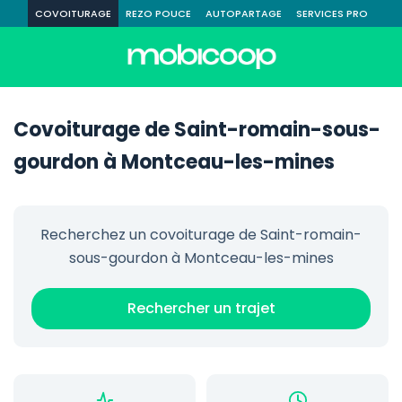
COVOITURAGE
REZO POUCE
AUTOPARTAGE
SERVICES PRO
Covoiturage de Saint-romain-sous-
gourdon à Montceau-les-mines
Recherchez un covoiturage de Saint-romain-
sous-gourdon à Montceau-les-mines
Rechercher un trajet