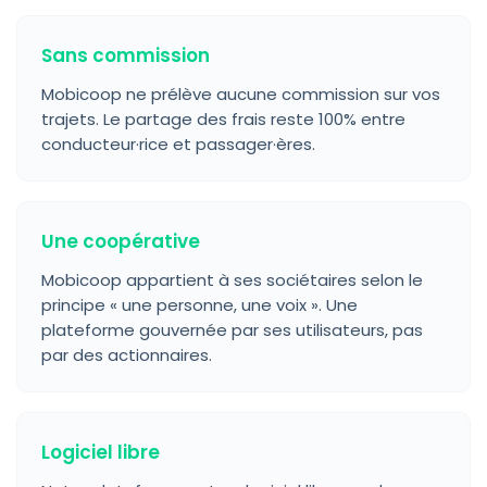
Sans commission
Mobicoop ne prélève aucune commission sur vos
trajets. Le partage des frais reste 100% entre
conducteur·rice et passager·ères.
Une coopérative
Mobicoop appartient à ses sociétaires selon le
principe « une personne, une voix ». Une
plateforme gouvernée par ses utilisateurs, pas
par des actionnaires.
Logiciel libre