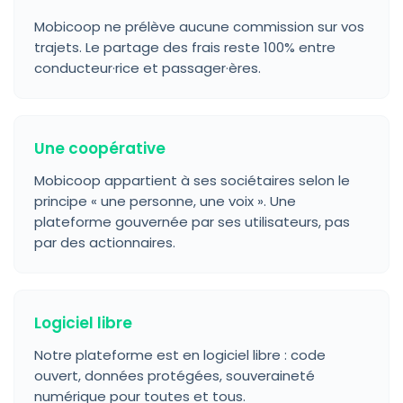
Mobicoop ne prélève aucune commission sur vos
trajets. Le partage des frais reste 100% entre
conducteur·rice et passager·ères.
Une coopérative
Mobicoop appartient à ses sociétaires selon le
principe « une personne, une voix ». Une
plateforme gouvernée par ses utilisateurs, pas
par des actionnaires.
Logiciel libre
Notre plateforme est en logiciel libre : code
ouvert, données protégées, souveraineté
numérique pour toutes et tous.