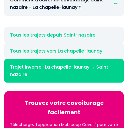
nazaire - La chapelle-launay ?
Tous les trajets depuis Saint-nazaire
Tous les trajets vers La chapelle-launay
Trajet inverse : La chapelle-launay → Saint-
nazaire
Trouvez votre covoiturage
facilement
Téléchargez l'application Mobicoop Covoit' pour votre