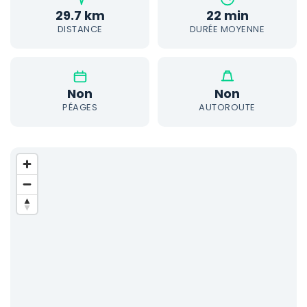
29.7 km
22 min
DISTANCE
DURÉE MOYENNE
Non
Non
PÉAGES
AUTOROUTE