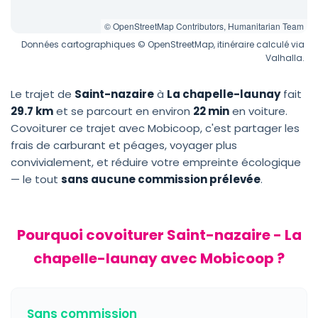
© OpenStreetMap Contributors, Humanitarian Team
Données cartographiques © OpenStreetMap, itinéraire calculé via
Valhalla.
Le trajet de
Saint-nazaire
à
La chapelle-launay
fait
29.7 km
et se parcourt en environ
22 min
en voiture.
Covoiturer ce trajet avec Mobicoop, c'est partager les
frais de carburant et péages, voyager plus
convivialement, et réduire votre empreinte écologique
— le tout
sans aucune commission prélevée
.
Pourquoi covoiturer Saint-nazaire - La
chapelle-launay avec Mobicoop ?
Sans commission