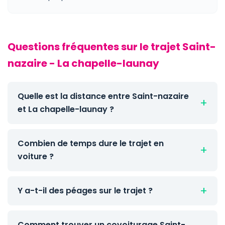
Questions fréquentes sur le trajet Saint-
nazaire - La chapelle-launay
Quelle est la distance entre Saint-nazaire
et La chapelle-launay ?
Combien de temps dure le trajet en
voiture ?
Y a-t-il des péages sur le trajet ?
Comment trouver un covoiturage Saint-