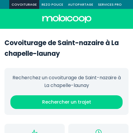
COVOITURAGE
REZO POUCE
AUTOPARTAGE
SERVICES PRO
Covoiturage de Saint-nazaire à La
chapelle-launay
Recherchez un covoiturage de Saint-nazaire à
La chapelle-launay
Rechercher un trajet