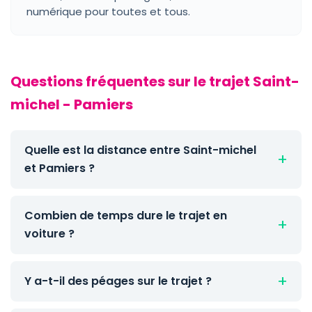
numérique pour toutes et tous.
Questions fréquentes sur le trajet Saint-
michel - Pamiers
Quelle est la distance entre Saint-michel
et Pamiers ?
Combien de temps dure le trajet en
voiture ?
Y a-t-il des péages sur le trajet ?