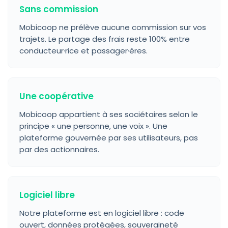
Sans commission
Mobicoop ne prélève aucune commission sur vos
trajets. Le partage des frais reste 100% entre
conducteur·rice et passager·ères.
Une coopérative
Mobicoop appartient à ses sociétaires selon le
principe « une personne, une voix ». Une
plateforme gouvernée par ses utilisateurs, pas
par des actionnaires.
Logiciel libre
Notre plateforme est en logiciel libre : code
ouvert, données protégées, souveraineté