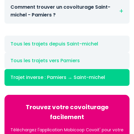
Comment trouver un covoiturage Saint-
michel - Pamiers ?
Tous les trajets depuis Saint-michel
Tous les trajets vers Pamiers
Trajet inverse : Pamiers → Saint-michel
Trouvez votre covoiturage
facilement
Téléchargez l'application Mobicoop Covoit' pour votre