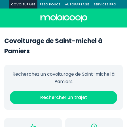
COVOITURAGE
REZO POUCE
AUTOPARTAGE
SERVICES PRO
Covoiturage de Saint-michel à
Pamiers
Recherchez un covoiturage de Saint-michel à
Pamiers
Rechercher un trajet