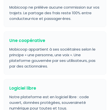
Mobicoop ne prélève aucune commission sur vos
trajets. Le partage des frais reste 100% entre
conducteur·rice et passager·ères.
Une coopérative
Mobicoop appartient à ses sociétaires selon le
principe « une personne, une voix ». Une
plateforme gouvernée par ses utilisateurs, pas
par des actionnaires.
Logiciel libre
Notre plateforme est en logiciel libre : code
ouvert, données protégées, souveraineté
numérique pour toutes et tous.