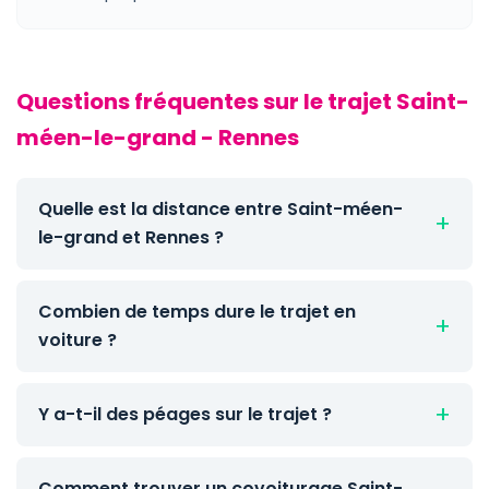
Questions fréquentes sur le trajet Saint-
méen-le-grand - Rennes
Quelle est la distance entre Saint-méen-
le-grand et Rennes ?
Combien de temps dure le trajet en
voiture ?
Y a-t-il des péages sur le trajet ?
Comment trouver un covoiturage Saint-