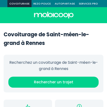
COVOITURAGE
REZO POUCE
AUTOPARTAGE
SERVICES PRO
Covoiturage de Saint-méen-le-
grand à Rennes
Recherchez un covoiturage de Saint-méen-le-
grand à Rennes
Rechercher un trajet