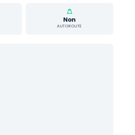
Non
AUTOROUTE