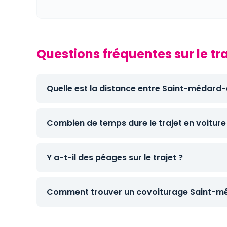
Questions fréquentes sur le 
Quelle est la distance entre Saint-médard
Combien de temps dure le trajet en voiture
Y a-t-il des péages sur le trajet ?
Comment trouver un covoiturage Saint-mé