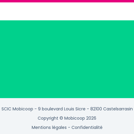
SCIC Mobicoop - 9 boulevard Louis Sicre - 82100 Castelsarrasin
Copyright © Mobicoop 2026
Mentions légales
-
Confidentialité