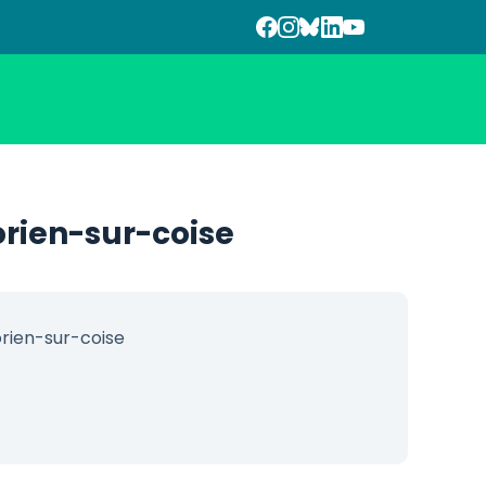
rien-sur-coise
rien-sur-coise