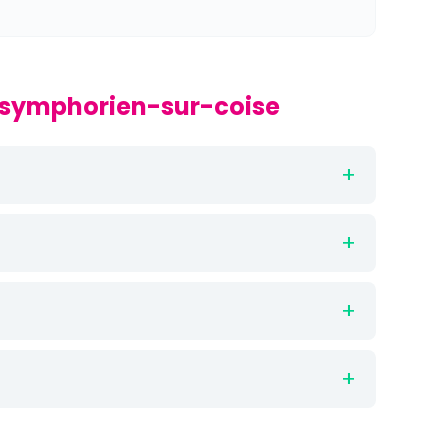
t-symphorien-sur-coise