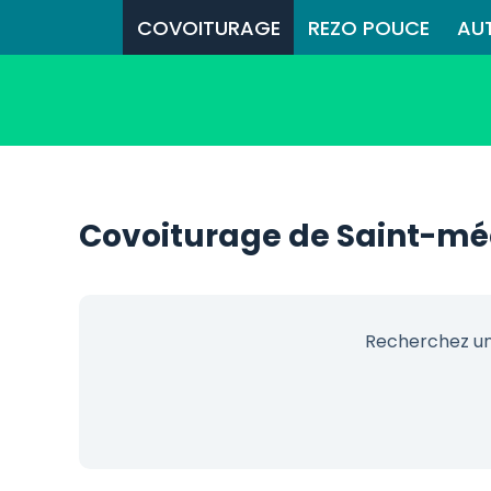
COVOITURAGE
REZO POUCE
AU
Covoiturage de Saint-mé
Recherchez un