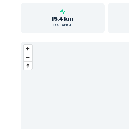
15.4 km
DISTANCE