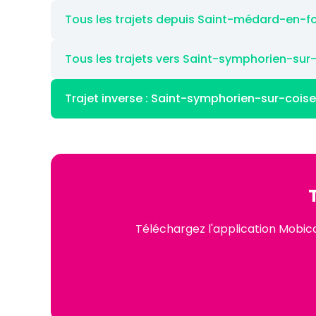
Tous les trajets depuis Saint-médard-en-f
Tous les trajets vers Saint-symphorien-sur
Trajet inverse : Saint-symphorien-sur-coi
Téléchargez l'application Mobic