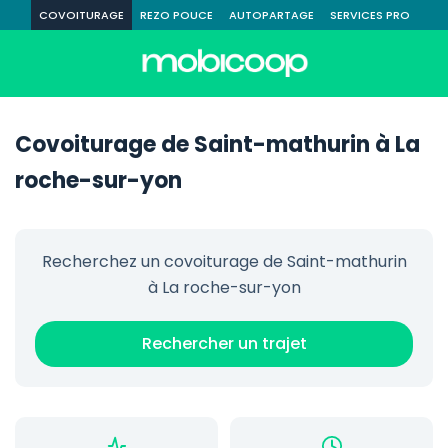
COVOITURAGE
REZO POUCE
AUTOPARTAGE
SERVICES PRO
Covoiturage de Saint-mathurin à La
roche-sur-yon
Recherchez un covoiturage de Saint-mathurin
à La roche-sur-yon
Rechercher un trajet