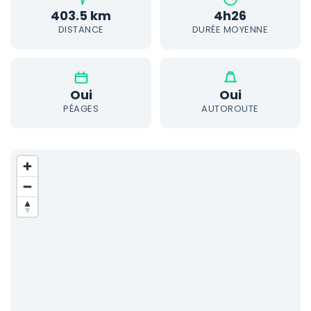
403.5 km
4h26
DISTANCE
DURÉE MOYENNE
Oui
Oui
PÉAGES
AUTOROUTE