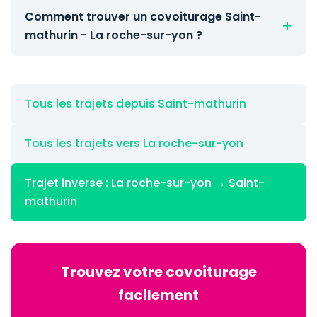
Comment trouver un covoiturage Saint-
mathurin - La roche-sur-yon ?
Tous les trajets depuis Saint-mathurin
Tous les trajets vers La roche-sur-yon
Trajet inverse : La roche-sur-yon → Saint-
mathurin
Trouvez votre covoiturage
facilement