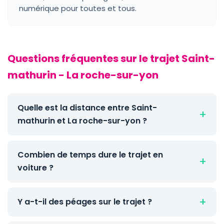
numérique pour toutes et tous.
Questions fréquentes sur le trajet Saint-
mathurin - La roche-sur-yon
Quelle est la distance entre Saint-
mathurin et La roche-sur-yon ?
Combien de temps dure le trajet en
voiture ?
Y a-t-il des péages sur le trajet ?