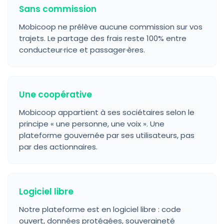
Sans commission
Mobicoop ne prélève aucune commission sur vos
trajets. Le partage des frais reste 100% entre
conducteur·rice et passager·ères.
Une coopérative
Mobicoop appartient à ses sociétaires selon le
principe « une personne, une voix ». Une
plateforme gouvernée par ses utilisateurs, pas
par des actionnaires.
Logiciel libre
Notre plateforme est en logiciel libre : code
ouvert, données protégées, souveraineté