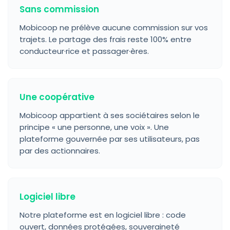
Sans commission
Mobicoop ne prélève aucune commission sur vos
trajets. Le partage des frais reste 100% entre
conducteur·rice et passager·ères.
Une coopérative
Mobicoop appartient à ses sociétaires selon le
principe « une personne, une voix ». Une
plateforme gouvernée par ses utilisateurs, pas
par des actionnaires.
Logiciel libre
Notre plateforme est en logiciel libre : code
ouvert, données protégées, souveraineté