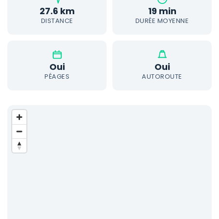
27.6 km
19 min
DISTANCE
DURÉE MOYENNE
Oui
Oui
PÉAGES
AUTOROUTE