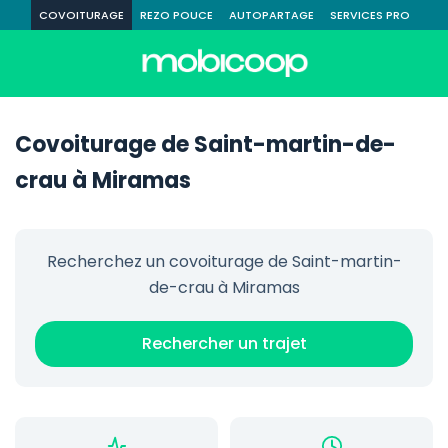
COVOITURAGE
REZO POUCE
AUTOPARTAGE
SERVICES PRO
Covoiturage de Saint-martin-de-
crau à Miramas
Recherchez un covoiturage de Saint-martin-
de-crau à Miramas
Rechercher un trajet