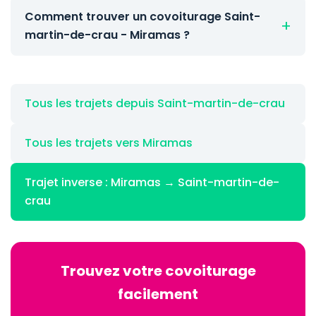
Comment trouver un covoiturage Saint-
martin-de-crau - Miramas ?
Tous les trajets depuis Saint-martin-de-crau
Tous les trajets vers Miramas
Trajet inverse : Miramas → Saint-martin-de-
crau
Trouvez votre covoiturage
facilement