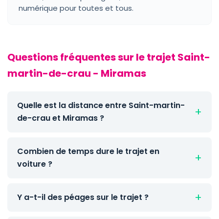
numérique pour toutes et tous.
Questions fréquentes sur le trajet Saint-
martin-de-crau - Miramas
Quelle est la distance entre Saint-martin-
de-crau et Miramas ?
Combien de temps dure le trajet en
voiture ?
Y a-t-il des péages sur le trajet ?