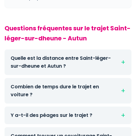
Questions fréquentes sur le trajet Saint-
léger-sur-dheune - Autun
Quelle est la distance entre Saint-léger-
sur-dheune et Autun ?
Combien de temps dure le trajet en
voiture ?
Y a-t-il des péages sur le trajet ?
Comment trouver un covoiturage Saint-