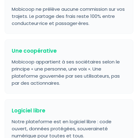
Mobicoop ne prélève aucune commission sur vos
trajets. Le partage des frais reste 100% entre
conducteur·rice et passager·ères.
Une coopérative
Mobicoop appartient à ses sociétaires selon le
principe « une personne, une voix ». Une
plateforme gouvernée par ses utilisateurs, pas
par des actionnaires.
Logiciel libre
Notre plateforme est en logiciel libre : code
ouvert, données protégées, souveraineté
numérique pour toutes et tous.