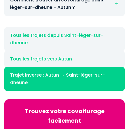
léger-sur-dheune - Autun ?
Tous les trajets depuis Saint-léger-sur-
dheune
Tous les trajets vers Autun
Trajet inverse : Autun → Saint-léger-sur-
dheune
Trouvez votre covoiturage
facilement