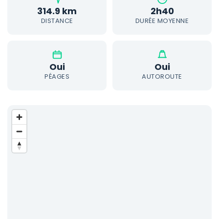
314.9 km
2h40
DISTANCE
DURÉE MOYENNE
Oui
Oui
PÉAGES
AUTOROUTE