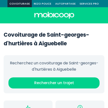
COVOITURAGE
REZO POUCE
AUTOPARTAGE
SERVICES PRO
Covoiturage de Saint-georges-
d'hurtières à Aiguebelle
Recherchez un covoiturage de Saint-georges-
d'hurtières à Aiguebelle
Rechercher un trajet