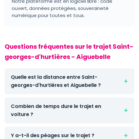
Notre plateforme est en logiciel libre : code
ouvert, données protégées, souveraineté
numérique pour toutes et tous.
Questions fréquentes sur le trajet Saint-
georges-d'hurtières - Aiguebelle
Quelle est la distance entre Saint-
georges-d'hurtières et Aiguebelle ?
Combien de temps dure le trajet en
voiture ?
Y a-t-il des péages sur le trajet ?