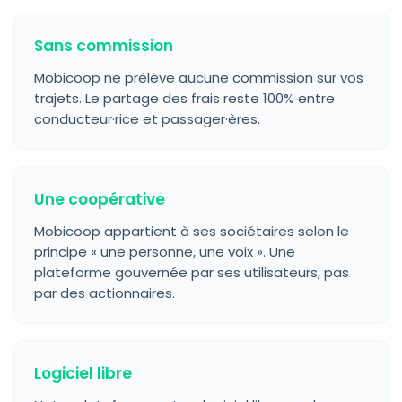
Sans commission
Mobicoop ne prélève aucune commission sur vos
trajets. Le partage des frais reste 100% entre
conducteur·rice et passager·ères.
Une coopérative
Mobicoop appartient à ses sociétaires selon le
principe « une personne, une voix ». Une
plateforme gouvernée par ses utilisateurs, pas
par des actionnaires.
Logiciel libre