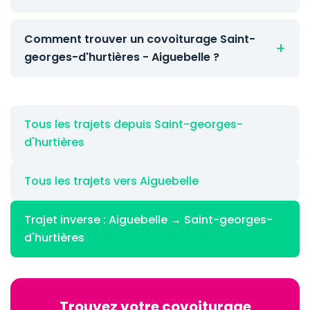
Comment trouver un covoiturage Saint-
georges-d'hurtières - Aiguebelle ?
Tous les trajets depuis Saint-georges-
d'hurtières
Tous les trajets vers Aiguebelle
Trajet inverse : Aiguebelle → Saint-georges-
d'hurtières
Trouvez votre covoiturage