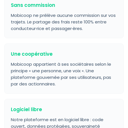
Sans commission
Mobicoop ne prélève aucune commission sur vos
trajets. Le partage des frais reste 100% entre
conducteur·rice et passager·ères.
Une coopérative
Mobicoop appartient à ses sociétaires selon le
principe « une personne, une voix ». Une
plateforme gouvernée par ses utilisateurs, pas
par des actionnaires.
Logiciel libre
Notre plateforme est en logiciel libre : code
ouvert, données protégées, souveraineté