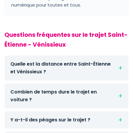
numérique pour toutes et tous.
Questions fréquentes sur le trajet Saint-
Étienne - Vénissieux
Quelle est la distance entre Saint-Étienne
et Vénissieux ?
Combien de temps dure le trajet en
voiture ?
Y a-t-il des péages sur le trajet ?