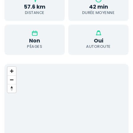
57.6 km
42 min
DISTANCE
DURÉE MOYENNE
Non
Oui
PÉAGES
AUTOROUTE