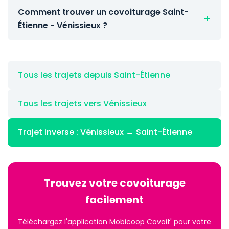
Comment trouver un covoiturage Saint-
Étienne - Vénissieux ?
Tous les trajets depuis Saint-Étienne
Tous les trajets vers Vénissieux
Trajet inverse : Vénissieux → Saint-Étienne
Trouvez votre covoiturage
facilement
Téléchargez l'application Mobicoop Covoit' pour votre