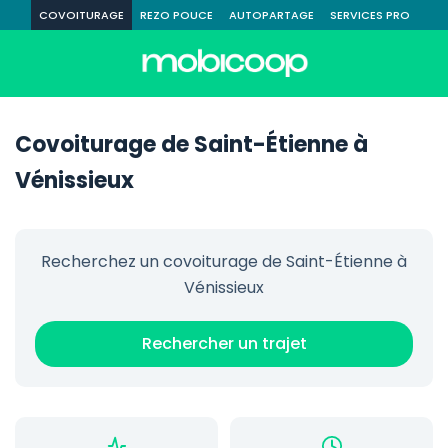
COVOITURAGE
REZO POUCE
AUTOPARTAGE
SERVICES PRO
Covoiturage de Saint-Étienne à
Vénissieux
Recherchez un covoiturage de Saint-Étienne à
Vénissieux
Rechercher un trajet