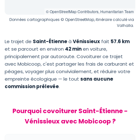
© OpenStreetMap Contributors, Humanitarian Team
Données cartographiques © OpenStreetMap, itinéraire calculé via
Valhalla.
Le trajet de
Saint-Étienne
à
Vénissieux
fait
57.6 km
et se parcourt en environ
42 min
en voiture,
principalement par autoroute. Covoiturer ce trajet
avec Mobicoop, c'est partager les frais de carburant et
péages, voyager plus convivialement, et réduire votre
empreinte écologique — le tout
sans aucune
commission prélevée
.
Pourquoi covoiturer Saint-Étienne -
Vénissieux avec Mobicoop ?