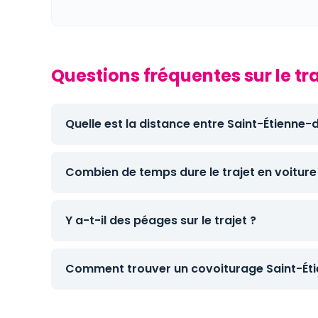
Questions fréquentes sur le t
Quelle est la distance entre Saint-Étienne
Combien de temps dure le trajet en voiture
Y a-t-il des péages sur le trajet ?
Comment trouver un covoiturage Saint-Ét