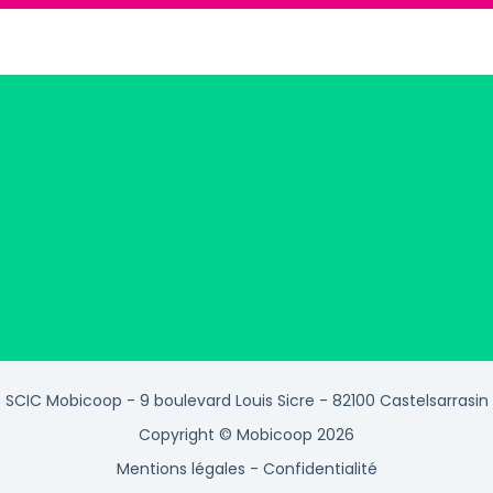
SCIC Mobicoop - 9 boulevard Louis Sicre - 82100 Castelsarrasin
Copyright © Mobicoop 2026
Mentions légales
-
Confidentialité