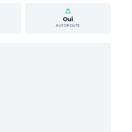
Oui
AUTOROUTE