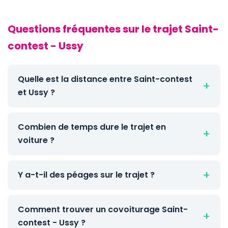
Questions fréquentes sur le trajet Saint-
contest - Ussy
Quelle est la distance entre Saint-contest
et Ussy ?
Combien de temps dure le trajet en
voiture ?
Y a-t-il des péages sur le trajet ?
Comment trouver un covoiturage Saint-
contest - Ussy ?