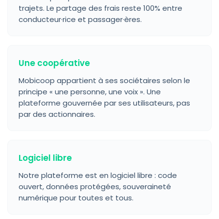
trajets. Le partage des frais reste 100% entre
conducteur·rice et passager·ères.
Une coopérative
Mobicoop appartient à ses sociétaires selon le
principe « une personne, une voix ». Une
plateforme gouvernée par ses utilisateurs, pas
par des actionnaires.
Logiciel libre
Notre plateforme est en logiciel libre : code
ouvert, données protégées, souveraineté
numérique pour toutes et tous.