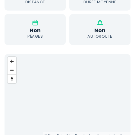
DISTANCE
DURÉE MOYENNE
Non
Non
PÉAGES
AUTOROUTE