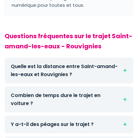
numérique pour toutes et tous.
Questions fréquentes sur le trajet Saint-
amand-les-eaux - Rouvignies
Quelle est la distance entre Saint-amand-
les-eaux et Rouvignies ?
Combien de temps dure le trajet en
voiture ?
Y a-t-il des péages sur le trajet ?