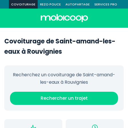
COVOITURAGE
REZO POUCE
AUTOPARTAGE
SERVICES PRO
Covoiturage de Saint-amand-les-
eaux à Rouvignies
Recherchez un covoiturage de Saint-amand-
les-eaux à Rouvignies
Rechercher un trajet