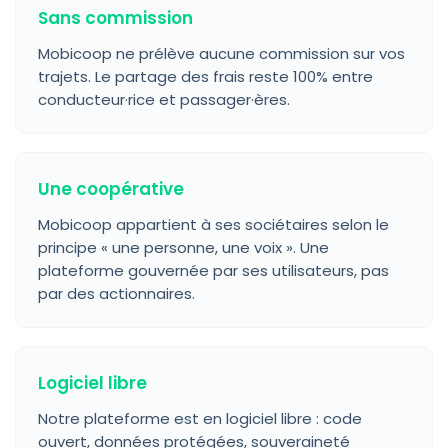
Sans commission
Mobicoop ne prélève aucune commission sur vos
trajets. Le partage des frais reste 100% entre
conducteur·rice et passager·ères.
Une coopérative
Mobicoop appartient à ses sociétaires selon le
principe « une personne, une voix ». Une
plateforme gouvernée par ses utilisateurs, pas
par des actionnaires.
Logiciel libre
Notre plateforme est en logiciel libre : code
ouvert, données protégées, souveraineté