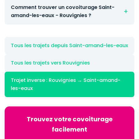
Comment trouver un covoiturage Saint-
amand-les-eaux - Rouvignies ?
Tous les trajets depuis Saint-amand-les-eaux
Tous les trajets vers Rouvignies
Trajet inverse : Rouvignies → Saint-amand-
les-eaux
Trouvez votre covoiturage
facilement