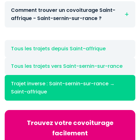
Comment trouver un covoiturage Saint-
affrique - Saint-sernin-sur-rance ?
Tous les trajets depuis Saint-affrique
Tous les trajets vers Saint-sernin-sur-rance
Trajet inverse : Saint-sernin-sur-rance →
Saint-affrique
Trouvez votre covoiturage
facilement