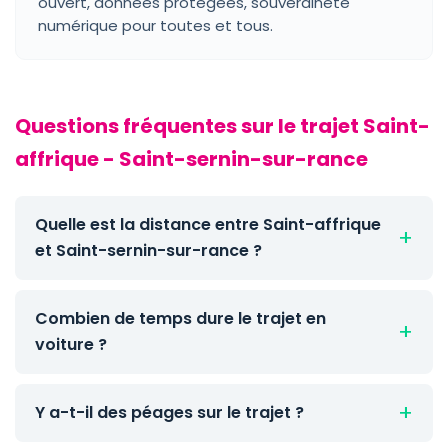
ouvert, données protégées, souveraineté
numérique pour toutes et tous.
Questions fréquentes sur le trajet Saint-
affrique - Saint-sernin-sur-rance
Quelle est la distance entre Saint-affrique
et Saint-sernin-sur-rance ?
Combien de temps dure le trajet en
voiture ?
Y a-t-il des péages sur le trajet ?