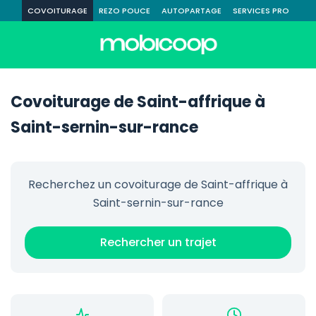
COVOITURAGE
REZO POUCE
AUTOPARTAGE
SERVICES PRO
Covoiturage de Saint-affrique à
Saint-sernin-sur-rance
Recherchez un covoiturage de Saint-affrique à
Saint-sernin-sur-rance
Rechercher un trajet