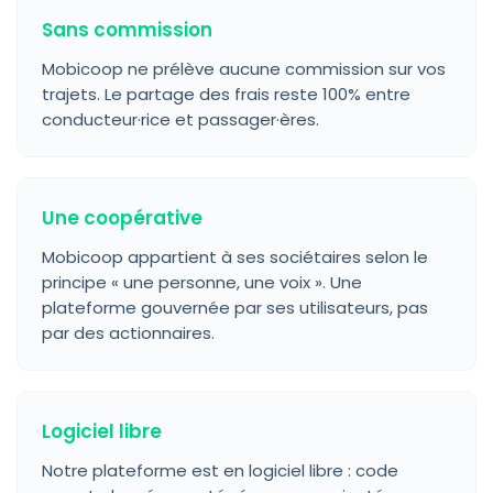
Sans commission
Mobicoop ne prélève aucune commission sur vos
trajets. Le partage des frais reste 100% entre
conducteur·rice et passager·ères.
Une coopérative
Mobicoop appartient à ses sociétaires selon le
principe « une personne, une voix ». Une
plateforme gouvernée par ses utilisateurs, pas
par des actionnaires.
Logiciel libre
Notre plateforme est en logiciel libre : code