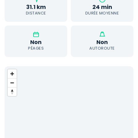
31.1 km
24 min
DISTANCE
DURÉE MOYENNE
Non
Non
PÉAGES
AUTOROUTE