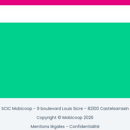
SCIC Mobicoop - 9 boulevard Louis Sicre - 82100 Castelsarrasin
Copyright © Mobicoop 2026
Mentions légales
-
Confidentialité