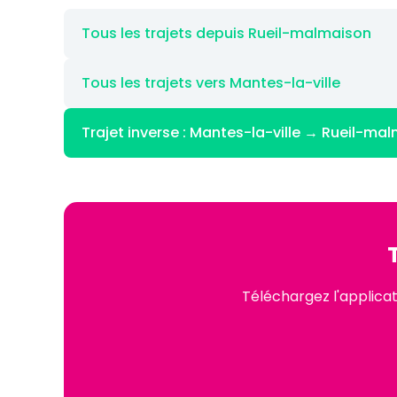
Tous les trajets depuis Rueil-malmaison
Tous les trajets vers Mantes-la-ville
Trajet inverse : Mantes-la-ville → Rueil-ma
Téléchargez l'applica