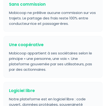
Sans commission
Mobicoop ne prélève aucune commission sur vos
trajets. Le partage des frais reste 100% entre
conducteur·rice et passager·ères.
Une coopérative
Mobicoop appartient à ses sociétaires selon le
principe « une personne, une voix ». Une
plateforme gouvernée par ses utilisateurs, pas
par des actionnaires.
Logiciel libre
Notre plateforme est en logiciel libre : code
ouvert, données protégées, souveraineté