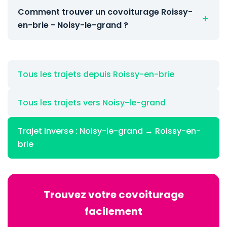
Comment trouver un covoiturage Roissy-
en-brie - Noisy-le-grand ?
Tous les trajets depuis Roissy-en-brie
Tous les trajets vers Noisy-le-grand
Trajet inverse : Noisy-le-grand → Roissy-en-
brie
Trouvez votre covoiturage
facilement