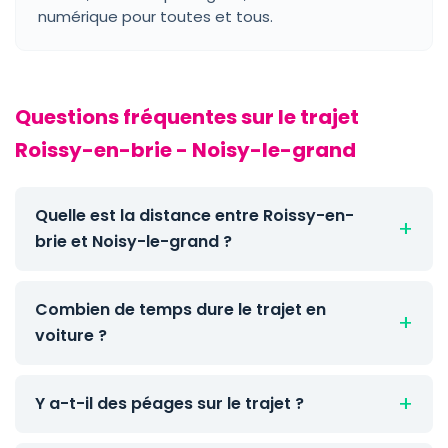
numérique pour toutes et tous.
Questions fréquentes sur le trajet
Roissy-en-brie - Noisy-le-grand
Quelle est la distance entre Roissy-en-
brie et Noisy-le-grand ?
Combien de temps dure le trajet en
voiture ?
Y a-t-il des péages sur le trajet ?