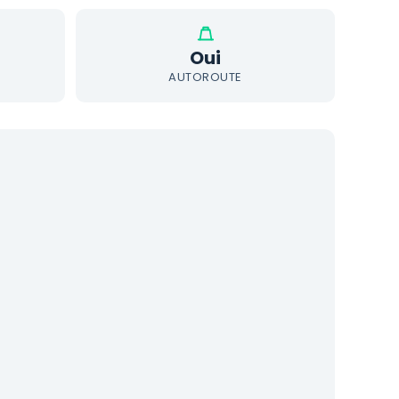
Oui
AUTOROUTE