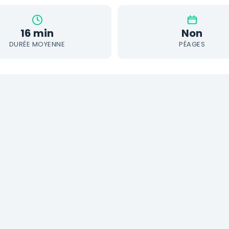
16 min
Non
DURÉE MOYENNE
PÉAGES