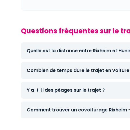
Questions fréquentes sur le tr
Quelle est la distance entre Rixheim et Hun
Combien de temps dure le trajet en voiture
Y a-t-il des péages sur le trajet ?
Comment trouver un covoiturage Rixheim -