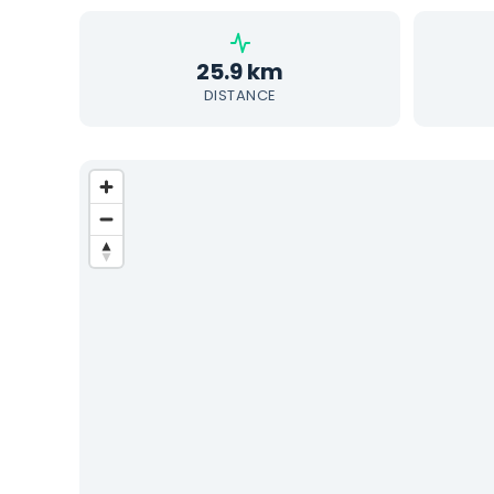
25.9 km
DISTANCE