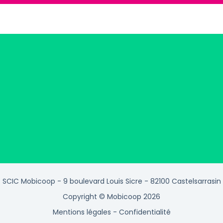
SCIC Mobicoop - 9 boulevard Louis Sicre - 82100 Castelsarrasin
Copyright © Mobicoop 2026
Mentions légales
-
Confidentialité