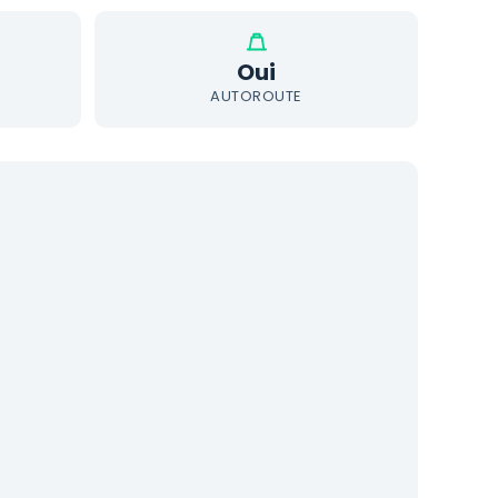
Oui
AUTOROUTE