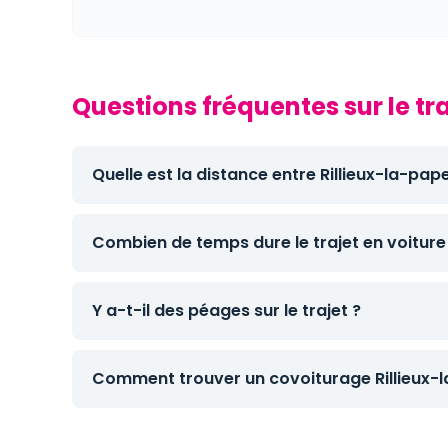
Questions fréquentes sur le tr
Quelle est la distance entre Rillieux-la-pa
Combien de temps dure le trajet en voiture
Y a-t-il des péages sur le trajet ?
Comment trouver un covoiturage Rillieux-