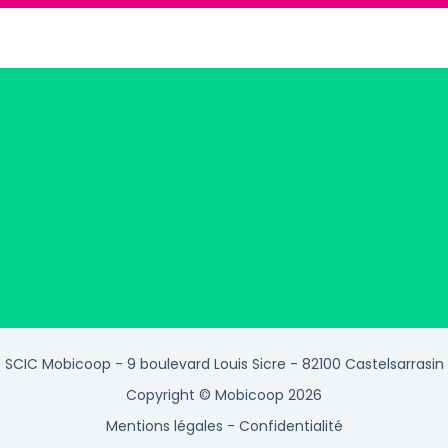
SCIC Mobicoop - 9 boulevard Louis Sicre - 82100 Castelsarrasin
Copyright © Mobicoop 2026
Mentions légales
-
Confidentialité