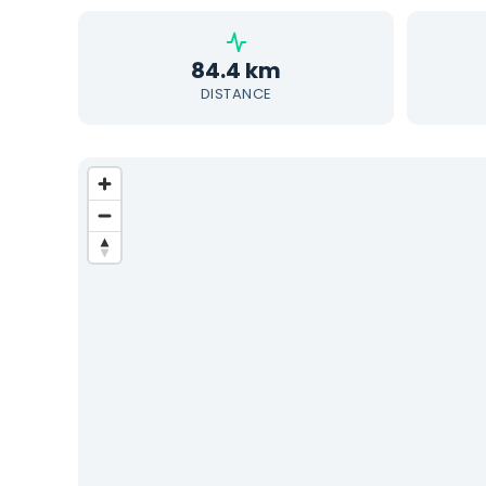
84.4 km
DISTANCE