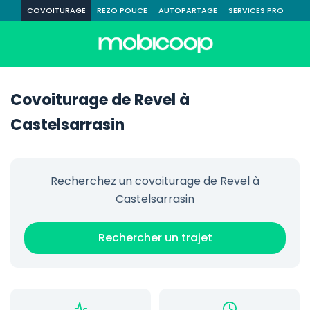
COVOITURAGE
REZO POUCE
AUTOPARTAGE
SERVICES PRO
Covoiturage de Revel à
Castelsarrasin
Recherchez un covoiturage de Revel à
Castelsarrasin
Rechercher un trajet