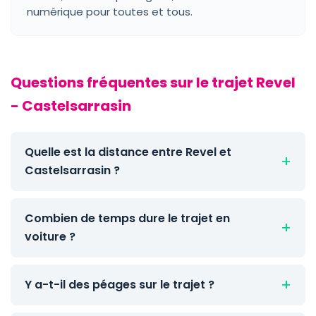
numérique pour toutes et tous.
Questions fréquentes sur le trajet Revel
- Castelsarrasin
Quelle est la distance entre Revel et
Castelsarrasin ?
Combien de temps dure le trajet en
voiture ?
Y a-t-il des péages sur le trajet ?