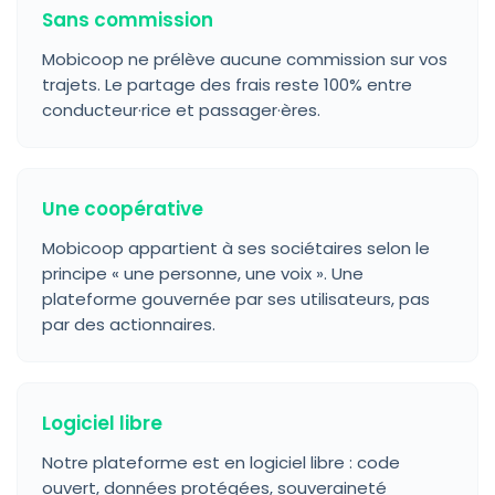
Sans commission
Mobicoop ne prélève aucune commission sur vos
trajets. Le partage des frais reste 100% entre
conducteur·rice et passager·ères.
Une coopérative
Mobicoop appartient à ses sociétaires selon le
principe « une personne, une voix ». Une
plateforme gouvernée par ses utilisateurs, pas
par des actionnaires.
Logiciel libre
Notre plateforme est en logiciel libre : code
ouvert, données protégées, souveraineté