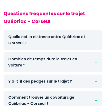
Questions fréquentes sur le trajet
Québriac - Corseul
Quelle est la distance entre Québriac et
Corseul ?
Combien de temps dure le trajet en
voiture ?
Y a-t-il des péages sur le trajet ?
Comment trouver un covoiturage
Québriac - Corseul ?