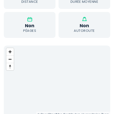
DISTANCE
DURÉE MOYENNE
Non
Non
PÉAGES
AUTOROUTE