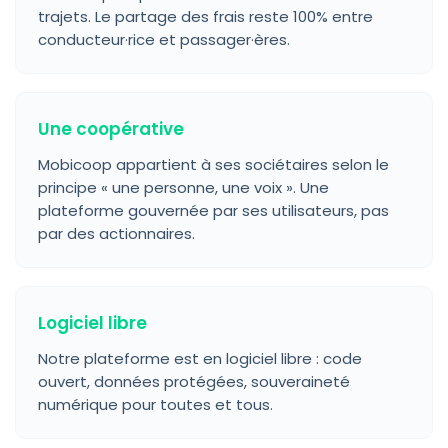
trajets. Le partage des frais reste 100% entre
conducteur·rice et passager·ères.
Une coopérative
Mobicoop appartient à ses sociétaires selon le
principe « une personne, une voix ». Une
plateforme gouvernée par ses utilisateurs, pas
par des actionnaires.
Logiciel libre
Notre plateforme est en logiciel libre : code
ouvert, données protégées, souveraineté
numérique pour toutes et tous.