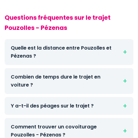
Questions fréquentes sur le trajet
Pouzolles - Pézenas
Quelle est la distance entre Pouzolles et
Pézenas ?
Combien de temps dure le trajet en
voiture ?
Y a-t-il des péages sur le trajet ?
Comment trouver un covoiturage
Pouzolles - Pézenas ?