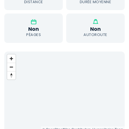
DISTANCE
DURÉE MOYENNE
Non
Non
PÉAGES
AUTOROUTE