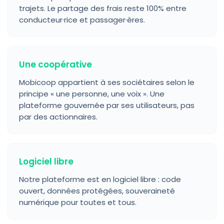
trajets. Le partage des frais reste 100% entre
conducteur·rice et passager·ères.
Une coopérative
Mobicoop appartient à ses sociétaires selon le
principe « une personne, une voix ». Une
plateforme gouvernée par ses utilisateurs, pas
par des actionnaires.
Logiciel libre
Notre plateforme est en logiciel libre : code
ouvert, données protégées, souveraineté
numérique pour toutes et tous.