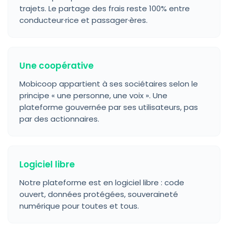
trajets. Le partage des frais reste 100% entre
conducteur·rice et passager·ères.
Une coopérative
Mobicoop appartient à ses sociétaires selon le
principe « une personne, une voix ». Une
plateforme gouvernée par ses utilisateurs, pas
par des actionnaires.
Logiciel libre
Notre plateforme est en logiciel libre : code
ouvert, données protégées, souveraineté
numérique pour toutes et tous.