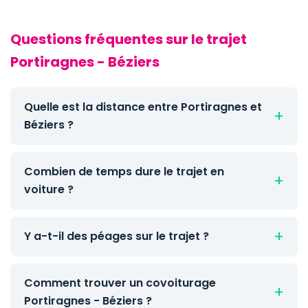
Questions fréquentes sur le trajet
Portiragnes - Béziers
Quelle est la distance entre Portiragnes et
Béziers ?
Combien de temps dure le trajet en
voiture ?
Y a-t-il des péages sur le trajet ?
Comment trouver un covoiturage
Portiragnes - Béziers ?