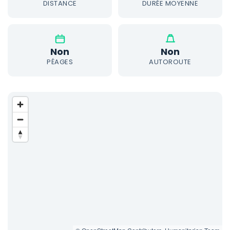
DISTANCE
DURÉE MOYENNE
Non
Non
PÉAGES
AUTOROUTE