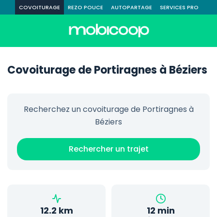
COVOITURAGE
REZO POUCE
AUTOPARTAGE
SERVICES PRO
Covoiturage de Portiragnes à Béziers
Recherchez un covoiturage de Portiragnes à
Béziers
Rechercher un trajet
12.2 km
12 min