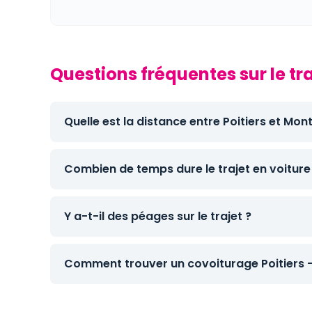
Questions fréquentes sur le tr
Quelle est la distance entre Poitiers et Mon
Combien de temps dure le trajet en voiture
Y a-t-il des péages sur le trajet ?
Comment trouver un covoiturage Poitiers 