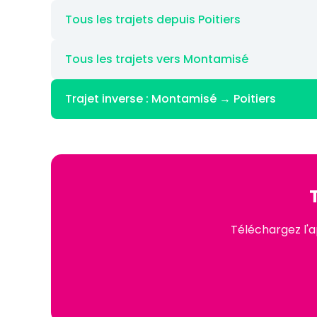
Tous les trajets depuis Poitiers
Tous les trajets vers Montamisé
Trajet inverse : Montamisé → Poitiers
Téléchargez l'a