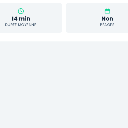
14 min
Non
DURÉE MOYENNE
PÉAGES