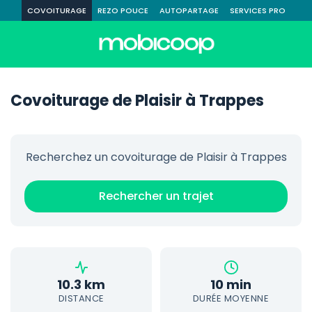
COVOITURAGE
REZO POUCE
AUTOPARTAGE
SERVICES PRO
Covoiturage de Plaisir à Trappes
Recherchez un covoiturage de Plaisir à Trappes
Rechercher un trajet
10.3 km
10 min
DISTANCE
DURÉE MOYENNE