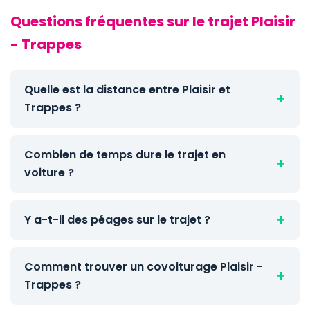
Questions fréquentes sur le trajet Plaisir
- Trappes
Quelle est la distance entre Plaisir et
Trappes ?
Combien de temps dure le trajet en
voiture ?
Y a-t-il des péages sur le trajet ?
Comment trouver un covoiturage Plaisir -
Trappes ?