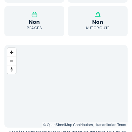
Non
Non
PÉAGES
AUTOROUTE
© OpenStreetMap Contributors, Humanitarian Team