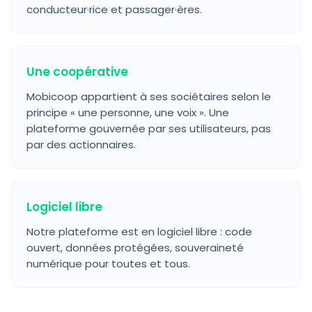
conducteur·rice et passager·ères.
Une coopérative
Mobicoop appartient à ses sociétaires selon le
principe « une personne, une voix ». Une
plateforme gouvernée par ses utilisateurs, pas
par des actionnaires.
Logiciel libre
Notre plateforme est en logiciel libre : code
ouvert, données protégées, souveraineté
numérique pour toutes et tous.